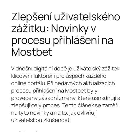
Zlepšení uživatelského
zážitku: Novinky v
procesu přihlášení na
Mostbet
V dnešní digitální době je uživatelský zážitek
klíčovým faktorem pro úspěch každého
online portálu. Při nedávných aktualizacích
procesu přihlášení na Mostbet byly
provedeny zásadní změny, které usnadňují a
zlepšují celý proces. Tento článek se zaměří
na tyto novinky a na to, jak ovlivňují
uživatelskou zkušenost.