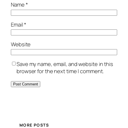
Name
*
Email
*
Website
Save my name, email, and website in this
browser for the next time I comment.
MORE POSTS