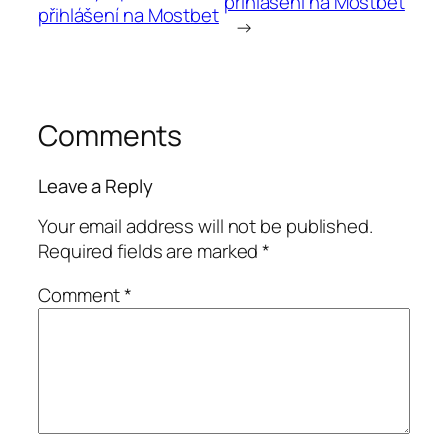
přihlášení na Mostbet
přihlášení na Mostbet
→
Comments
Leave a Reply
Your email address will not be published.
Required fields are marked
*
Comment
*