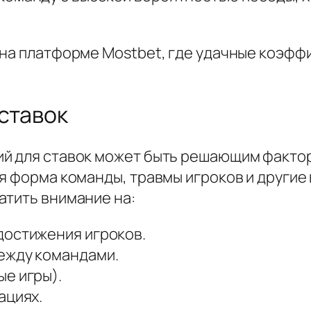
 на платформе Mostbet, где удачные коэфф
 ставок
ий для ставок может быть решающим факто
я форма команды, травмы игроков и другие
атить внимание на:
достижения игроков.
ежду командами.
е игры).
ациях.