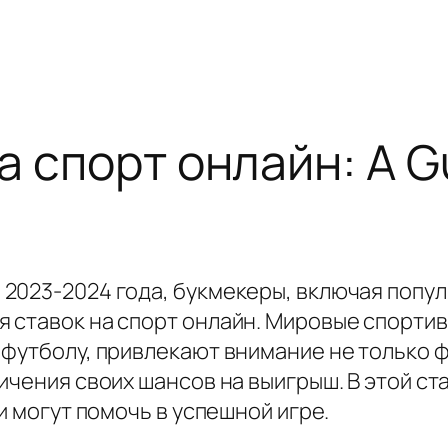
а спорт онлайн: A Gu
 2023-2024 года, букмекеры, включая поп
 ставок на спорт онлайн. Мировые спортивн
футболу, привлекают внимание не только ф
ичения своих шансов на выигрыш. В этой с
и могут помочь в успешной игре.