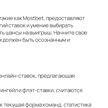
такие как Mostbet, предоставляют
ий ставок и умение выбирать
ть шансы на выигрыш. Начните свое
м должен быть осознанным и
 онлайн-ставок, предлагающая
тингейл и флэт-ставки, считаются
к текущая форма команд, статистика