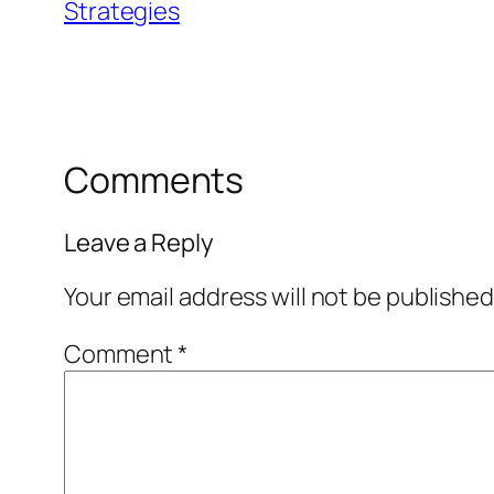
Strategies
Comments
Leave a Reply
Your email address will not be published
Comment
*