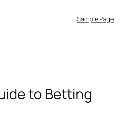
Sample Page
ide to Betting