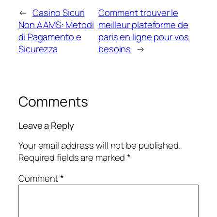
←
Casino Sicuri
Comment trouver le
Non AAMS: Metodi
meilleur plateforme de
di Pagamento e
paris en ligne pour vos
Sicurezza
besoins
→
Comments
Leave a Reply
Your email address will not be published.
Required fields are marked
*
Comment
*