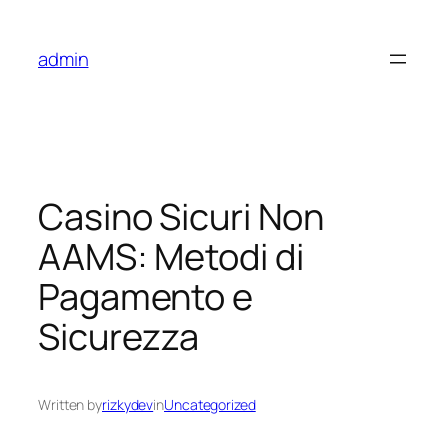
Skip
to
admin
content
Casino Sicuri Non
AAMS: Metodi di
Pagamento e
Sicurezza
Written by
rizkydev
in
Uncategorized