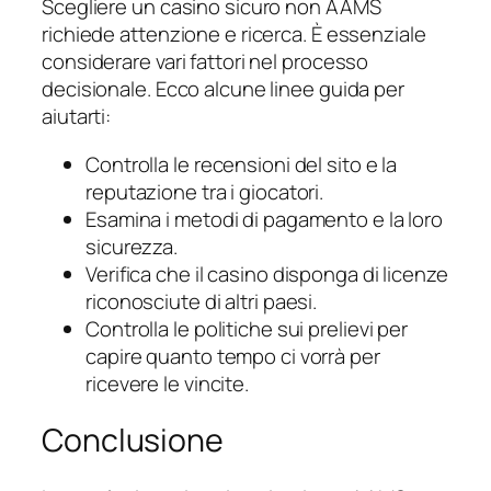
Scegliere un casino sicuro non AAMS
richiede attenzione e ricerca. È essenziale
considerare vari fattori nel processo
decisionale. Ecco alcune linee guida per
aiutarti:
Controlla le recensioni del sito e la
reputazione tra i giocatori.
Esamina i metodi di pagamento e la loro
sicurezza.
Verifica che il casino disponga di licenze
riconosciute di altri paesi.
Controlla le politiche sui prelievi per
capire quanto tempo ci vorrà per
ricevere le vincite.
Conclusione