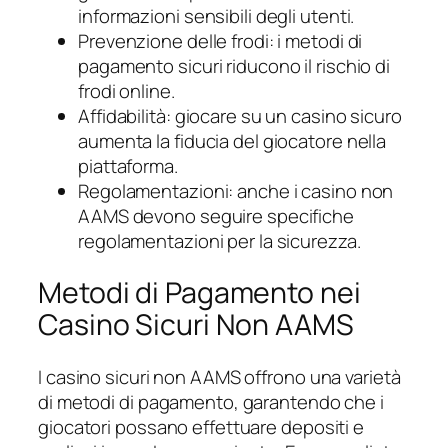
informazioni sensibili degli utenti.
Prevenzione delle frodi: i metodi di
pagamento sicuri riducono il rischio di
frodi online.
Affidabilità: giocare su un casino sicuro
aumenta la fiducia del giocatore nella
piattaforma.
Regolamentazioni: anche i casino non
AAMS devono seguire specifiche
regolamentazioni per la sicurezza.
Metodi di Pagamento nei
Casino Sicuri Non AAMS
I casino sicuri non AAMS offrono una varietà
di metodi di pagamento, garantendo che i
giocatori possano effettuare depositi e