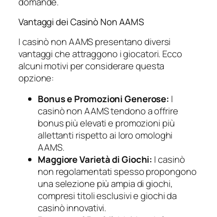
domande.
Vantaggi dei Casinò Non AAMS
I casinò non AAMS presentano diversi
vantaggi che attraggono i giocatori. Ecco
alcuni motivi per considerare questa
opzione:
Bonus e Promozioni Generose:
I
casinò non AAMS tendono a offrire
bonus più elevati e promozioni più
allettanti rispetto ai loro omologhi
AAMS.
Maggiore Varietà di Giochi:
I casinò
non regolamentati spesso propongono
una selezione più ampia di giochi,
compresi titoli esclusivi e giochi da
casinò innovativi.