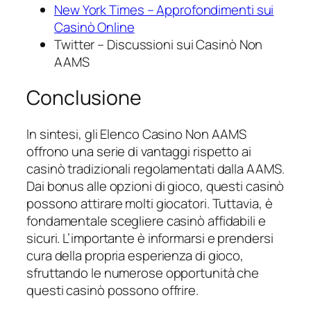
New York Times – Approfondimenti sui
Casinò Online
Twitter – Discussioni sui Casinò Non
AAMS
Conclusione
In sintesi, gli Elenco Casino Non AAMS
offrono una serie di vantaggi rispetto ai
casinò tradizionali regolamentati dalla AAMS.
Dai bonus alle opzioni di gioco, questi casinò
possono attirare molti giocatori. Tuttavia, è
fondamentale scegliere casinò affidabili e
sicuri. L’importante è informarsi e prendersi
cura della propria esperienza di gioco,
sfruttando le numerose opportunità che
questi casinò possono offrire.