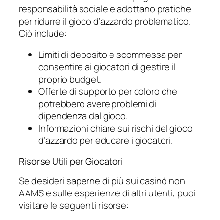
responsabilità sociale e adottano pratiche
per ridurre il gioco d’azzardo problematico.
Ciò include:
Limiti di deposito e scommessa per
consentire ai giocatori di gestire il
proprio budget.
Offerte di supporto per coloro che
potrebbero avere problemi di
dipendenza dal gioco.
Informazioni chiare sui rischi del gioco
d’azzardo per educare i giocatori.
Risorse Utili per Giocatori
Se desideri saperne di più sui casinò non
AAMS e sulle esperienze di altri utenti, puoi
visitare le seguenti risorse: