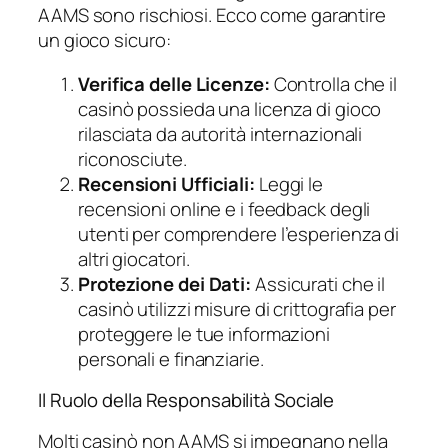
AAMS sono rischiosi. Ecco come garantire
un gioco sicuro:
Verifica delle Licenze:
Controlla che il
casinò possieda una licenza di gioco
rilasciata da autorità internazionali
riconosciute.
Recensioni Ufficiali:
Leggi le
recensioni online e i feedback degli
utenti per comprendere l’esperienza di
altri giocatori.
Protezione dei Dati:
Assicurati che il
casinò utilizzi misure di crittografia per
proteggere le tue informazioni
personali e finanziarie.
Il Ruolo della Responsabilità Sociale
Molti casinò non AAMS si impegnano nella