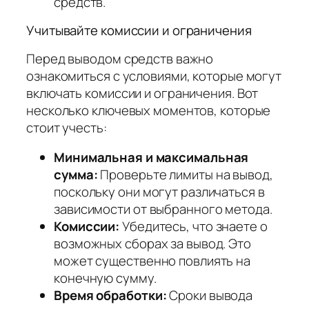
средств.
Учитывайте комиссии и ограничения
Перед выводом средств важно
ознакомиться с условиями, которые могут
включать комиссии и ограничения. Вот
несколько ключевых моментов, которые
стоит учесть:
Минимальная и максимальная
сумма:
Проверьте лимиты на вывод,
поскольку они могут различаться в
зависимости от выбранного метода.
Комиссии:
Убедитесь, что знаете о
возможных сборах за вывод. Это
может существенно повлиять на
конечную сумму.
Время обработки:
Сроки вывода