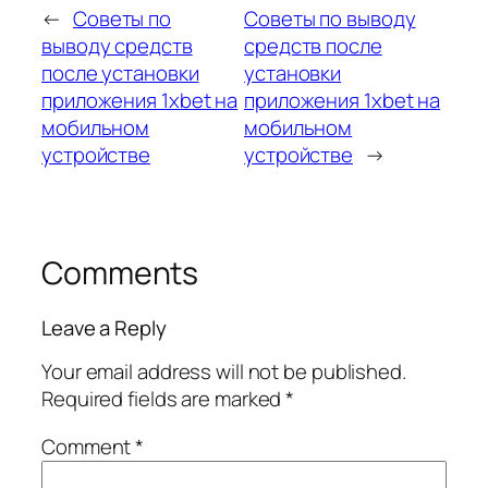
←
Советы по
Советы по выводу
выводу средств
средств после
после установки
установки
приложения 1xbet на
приложения 1xbet на
мобильном
мобильном
устройстве
устройстве
→
Comments
Leave a Reply
Your email address will not be published.
Required fields are marked
*
Comment
*