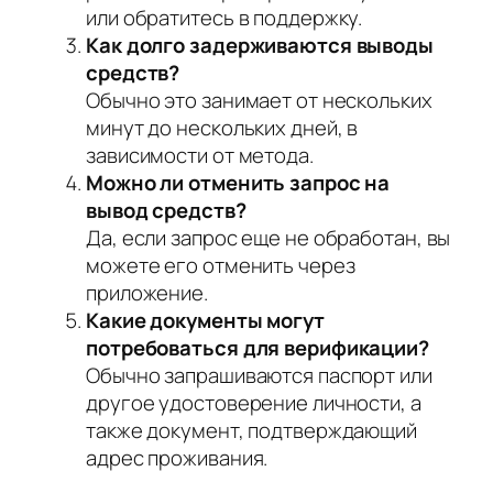
или обратитесь в поддержку.
Как долго задерживаются выводы
средств?
Обычно это занимает от нескольких
минут до нескольких дней, в
зависимости от метода.
Можно ли отменить запрос на
вывод средств?
Да, если запрос еще не обработан, вы
можете его отменить через
приложение.
Какие документы могут
потребоваться для верификации?
Обычно запрашиваются паспорт или
другое удостоверение личности, а
также документ, подтверждающий
адрес проживания.