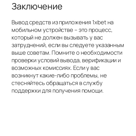
Заключение
Вывод средств из приложения 1xbet на
мобильном устройстве – это процесс,
который не должен вызывать у вас
затруднений, если вы следуете указанным
выше советам. Помните о необходимости
проверки условий вывода, верификации и
возможных комиссиях. Если у вас
возникнут какие-либо проблемы, не
стесняйтесь обращаться в службу
поддержки для получения помощи.