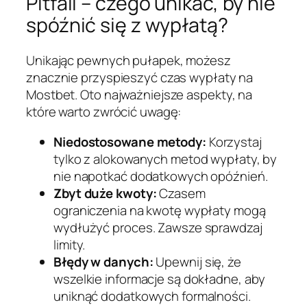
Pitfall – czego unikać, by nie
spóźnić się z wypłatą?
Unikając pewnych pułapek, możesz
znacznie przyspieszyć czas wypłaty na
Mostbet. Oto najważniejsze aspekty, na
które warto zwrócić uwagę:
Niedostosowane metody:
Korzystaj
tylko z alokowanych metod wypłaty, by
nie napotkać dodatkowych opóźnień.
Zbyt duże kwoty:
Czasem
ograniczenia na kwotę wypłaty mogą
wydłużyć proces. Zawsze sprawdzaj
limity.
Błędy w danych:
Upewnij się, że
wszelkie informacje są dokładne, aby
uniknąć dodatkowych formalności.