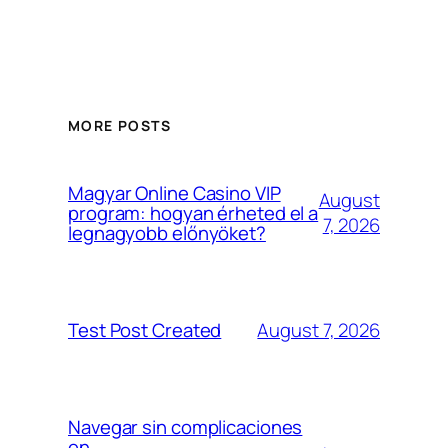
MORE POSTS
Magyar Online Casino VIP
August
program: hogyan érheted el a
7, 2026
legnagyobb előnyöket?
August 7, 2026
Test Post Created
Navegar sin complicaciones
en