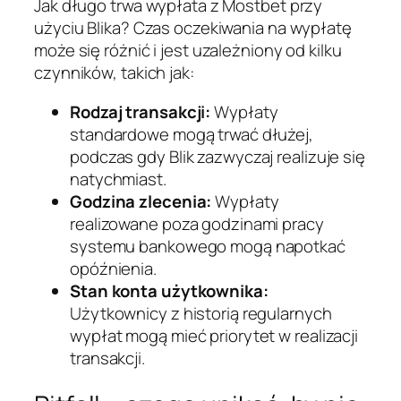
Jak długo trwa wypłata z Mostbet przy
użyciu Blika? Czas oczekiwania na wypłatę
może się różnić i jest uzależniony od kilku
czynników, takich jak:
Rodzaj transakcji:
Wypłaty
standardowe mogą trwać dłużej,
podczas gdy Blik zazwyczaj realizuje się
natychmiast.
Godzina zlecenia:
Wypłaty
realizowane poza godzinami pracy
systemu bankowego mogą napotkać
opóźnienia.
Stan konta użytkownika:
Użytkownicy z historią regularnych
wypłat mogą mieć priorytet w realizacji
transakcji.