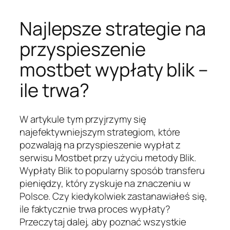
Najlepsze strategie na
przyspieszenie
mostbet wypłaty blik –
ile trwa?
W artykule tym przyjrzymy się
najefektywniejszym strategiom, które
pozwalają na przyspieszenie wypłat z
serwisu Mostbet przy użyciu metody Blik.
Wypłaty Blik to popularny sposób transferu
pieniędzy, który zyskuje na znaczeniu w
Polsce. Czy kiedykolwiek zastanawiałeś się,
ile faktycznie trwa proces wypłaty?
Przeczytaj dalej, aby poznać wszystkie