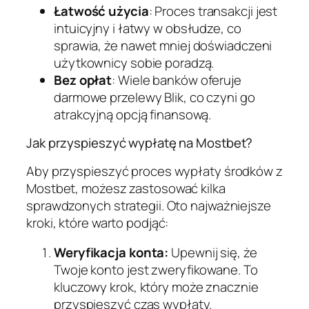
Łatwość użycia
: Proces transakcji jest
intuicyjny i łatwy w obsłudze, co
sprawia, że nawet mniej doświadczeni
użytkownicy sobie poradzą.
Bez opłat
: Wiele banków oferuje
darmowe przelewy Blik, co czyni go
atrakcyjną opcją finansową.
Jak przyspieszyć wypłatę na Mostbet?
Aby przyspieszyć proces wypłaty środków z
Mostbet, możesz zastosować kilka
sprawdzonych strategii. Oto najważniejsze
kroki, które warto podjąć:
Weryfikacja konta:
Upewnij się, że
Twoje konto jest zweryfikowane. To
kluczowy krok, który może znacznie
przyspieszyć czas wypłaty.