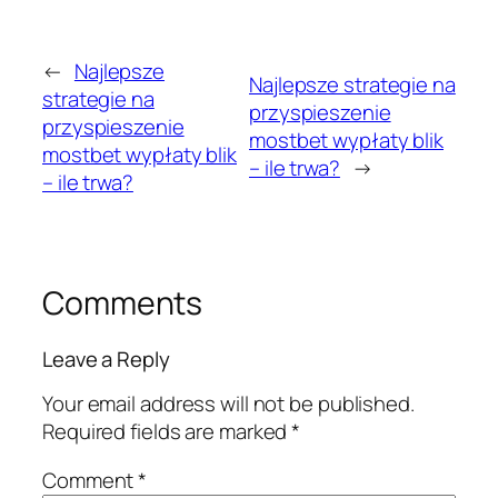
←
Najlepsze
Najlepsze strategie na
strategie na
przyspieszenie
przyspieszenie
mostbet wypłaty blik
mostbet wypłaty blik
– ile trwa?
→
– ile trwa?
Comments
Leave a Reply
Your email address will not be published.
Required fields are marked
*
Comment
*