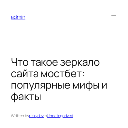
Skip
to
admin
content
Что такое зеркало
сайта мостбет:
популярные мифы и
факты
Written by
rizkydev
in
Uncategorized