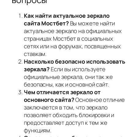
Как найти актуальное зеркало
сайта Мостбет?
Вы можете найти
актуальное зеркало на официальных
страницах Мостбет в социальных
сетях или на форумах, посвященных
ставкам.
Насколько безопасно использовать
зеркала?
Если вы используете
официальные зеркала, они так же
безопасны, как и основной сайт.
Чем отличается зеркало от
основного сайта?
Основное отличие
заключается в том, что зеркало
позволяет обходить блокировки и
предоставляет доступ к тем же
функциям.