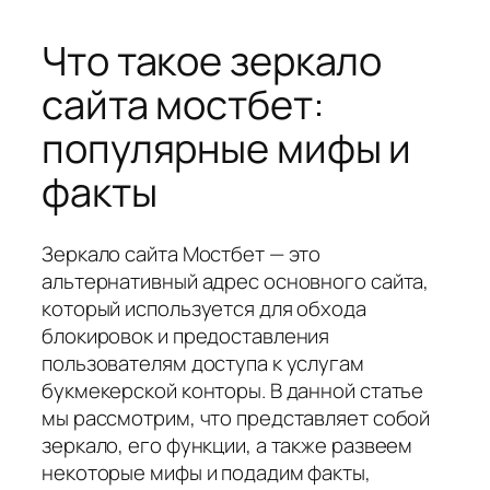
Что такое зеркало
сайта мостбет:
популярные мифы и
факты
Зеркало сайта Мостбет — это
альтернативный адрес основного сайта,
который используется для обхода
блокировок и предоставления
пользователям доступа к услугам
букмекерской конторы. В данной статье
мы рассмотрим, что представляет собой
зеркало, его функции, а также развеем
некоторые мифы и подадим факты,