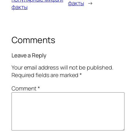
факты
→
факты
Comments
Leave a Reply
Your email address will not be published.
Required fields are marked
*
Comment
*