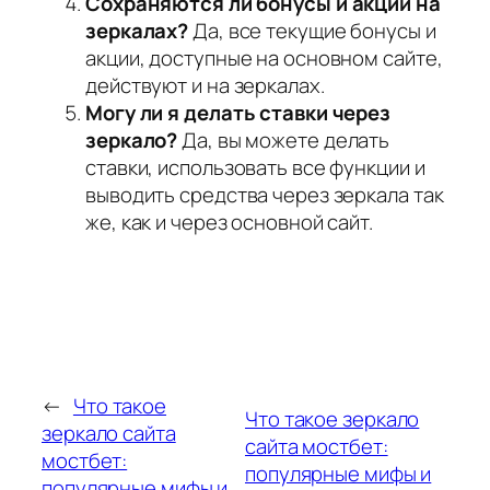
Сохраняются ли бонусы и акции на
зеркалах?
Да, все текущие бонусы и
акции, доступные на основном сайте,
действуют и на зеркалах.
Могу ли я делать ставки через
зеркало?
Да, вы можете делать
ставки, использовать все функции и
выводить средства через зеркала так
же, как и через основной сайт.
←
Что такое
Что такое зеркало
зеркало сайта
сайта мостбет:
мостбет:
популярные мифы и
популярные мифы и