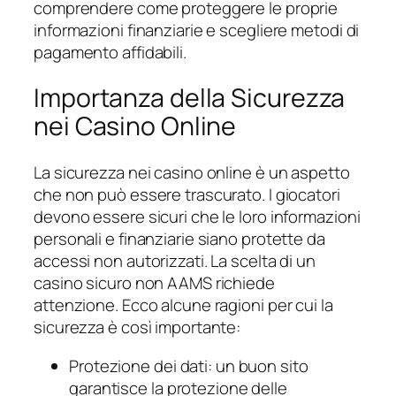
comprendere come proteggere le proprie
informazioni finanziarie e scegliere metodi di
pagamento affidabili.
Importanza della Sicurezza
nei Casino Online
La sicurezza nei casino online è un aspetto
che non può essere trascurato. I giocatori
devono essere sicuri che le loro informazioni
personali e finanziarie siano protette da
accessi non autorizzati. La scelta di un
casino sicuro non AAMS richiede
attenzione. Ecco alcune ragioni per cui la
sicurezza è così importante:
Protezione dei dati: un buon sito
garantisce la protezione delle