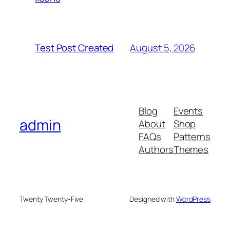
August 5, 2026
Test Post Created
Blog
Events
admin
About
Shop
FAQs
Patterns
Authors
Themes
Twenty Twenty-Five
Designed with
WordPress