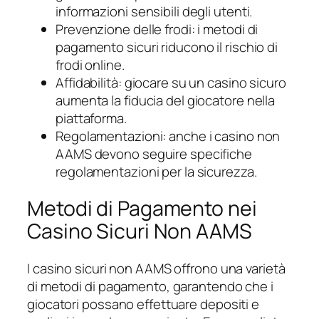
informazioni sensibili degli utenti.
Prevenzione delle frodi: i metodi di
pagamento sicuri riducono il rischio di
frodi online.
Affidabilità: giocare su un casino sicuro
aumenta la fiducia del giocatore nella
piattaforma.
Regolamentazioni: anche i casino non
AAMS devono seguire specifiche
regolamentazioni per la sicurezza.
Metodi di Pagamento nei
Casino Sicuri Non AAMS
I casino sicuri non AAMS offrono una varietà
di metodi di pagamento, garantendo che i
giocatori possano effettuare depositi e