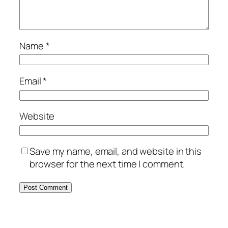
Name
*
Email
*
Website
Save my name, email, and website in this
browser for the next time I comment.