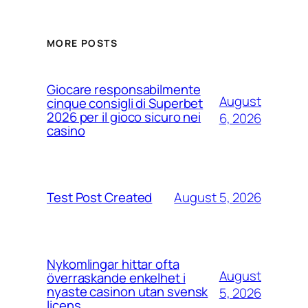
MORE POSTS
Giocare responsabilmente
August
cinque consigli di Superbet
2026 per il gioco sicuro nei
6, 2026
casino
August 5, 2026
Test Post Created
Nykomlingar hittar ofta
August
överraskande enkelhet i
nyaste casinon utan svensk
5, 2026
licens