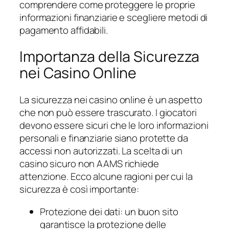
comprendere come proteggere le proprie
informazioni finanziarie e scegliere metodi di
pagamento affidabili.
Importanza della Sicurezza
nei Casino Online
La sicurezza nei casino online è un aspetto
che non può essere trascurato. I giocatori
devono essere sicuri che le loro informazioni
personali e finanziarie siano protette da
accessi non autorizzati. La scelta di un
casino sicuro non AAMS richiede
attenzione. Ecco alcune ragioni per cui la
sicurezza è così importante:
Protezione dei dati: un buon sito
garantisce la protezione delle