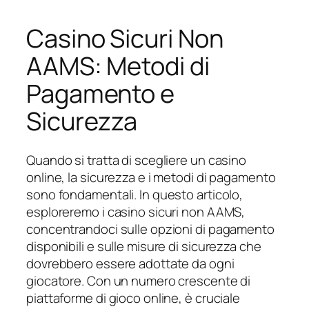
Casino Sicuri Non
AAMS: Metodi di
Pagamento e
Sicurezza
Quando si tratta di scegliere un casino
online, la sicurezza e i metodi di pagamento
sono fondamentali. In questo articolo,
esploreremo i casino sicuri non AAMS,
concentrandoci sulle opzioni di pagamento
disponibili e sulle misure di sicurezza che
dovrebbero essere adottate da ogni
giocatore. Con un numero crescente di
piattaforme di gioco online, è cruciale