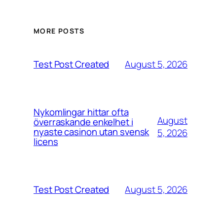
MORE POSTS
August 5, 2026
Test Post Created
Nykomlingar hittar ofta
August
överraskande enkelhet i
nyaste casinon utan svensk
5, 2026
licens
August 5, 2026
Test Post Created