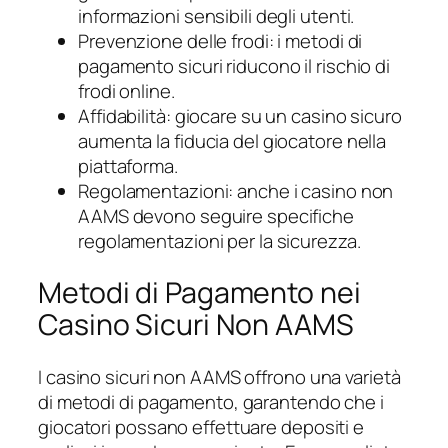
informazioni sensibili degli utenti.
Prevenzione delle frodi: i metodi di
pagamento sicuri riducono il rischio di
frodi online.
Affidabilità: giocare su un casino sicuro
aumenta la fiducia del giocatore nella
piattaforma.
Regolamentazioni: anche i casino non
AAMS devono seguire specifiche
regolamentazioni per la sicurezza.
Metodi di Pagamento nei
Casino Sicuri Non AAMS
I casino sicuri non AAMS offrono una varietà
di metodi di pagamento, garantendo che i
giocatori possano effettuare depositi e