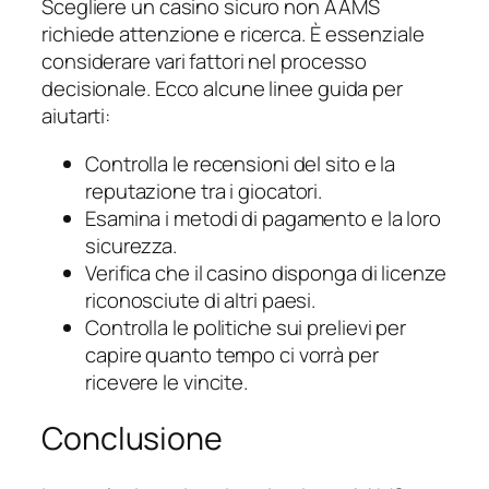
Scegliere un casino sicuro non AAMS
richiede attenzione e ricerca. È essenziale
considerare vari fattori nel processo
decisionale. Ecco alcune linee guida per
aiutarti:
Controlla le recensioni del sito e la
reputazione tra i giocatori.
Esamina i metodi di pagamento e la loro
sicurezza.
Verifica che il casino disponga di licenze
riconosciute di altri paesi.
Controlla le politiche sui prelievi per
capire quanto tempo ci vorrà per
ricevere le vincite.
Conclusione