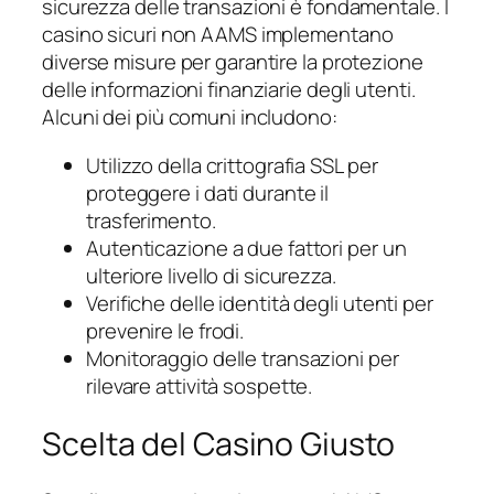
sicurezza delle transazioni è fondamentale. I
casino sicuri non AAMS implementano
diverse misure per garantire la protezione
delle informazioni finanziarie degli utenti.
Alcuni dei più comuni includono:
Utilizzo della crittografia SSL per
proteggere i dati durante il
trasferimento.
Autenticazione a due fattori per un
ulteriore livello di sicurezza.
Verifiche delle identità degli utenti per
prevenire le frodi.
Monitoraggio delle transazioni per
rilevare attività sospette.
Scelta del Casino Giusto