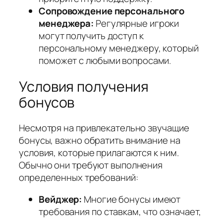
Сопровождение персонального
менеджера:
Регулярные игроки
могут получить доступ к
персональному менеджеру, который
поможет с любыми вопросами.
Условия получения
бонусов
Несмотря на привлекательно звучащие
бонусы, важно обратить внимание на
условия, которые прилагаются к ним.
Обычно они требуют выполнения
определенных требований:
Вейджер:
Многие бонусы имеют
требования по ставкам, что означает,