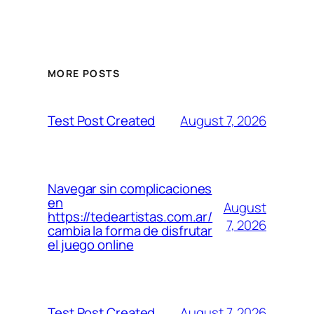
MORE POSTS
August 7, 2026
Test Post Created
Navegar sin complicaciones
en
August
https://tedeartistas.com.ar/
7, 2026
cambia la forma de disfrutar
el juego online
August 7, 2026
Test Post Created