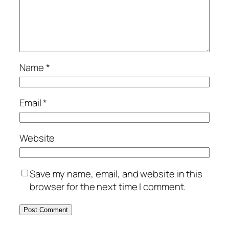
Name
*
Email
*
Website
Save my name, email, and website in this
browser for the next time I comment.