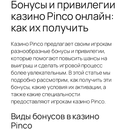
Бонусы и привилегии
казино Pinco онлайн:
как их получить
Казино Pinco предлагает своим игрокам
разнообразные бонусы и привилегии,
которые помогают повысить шансы на
выигрыш и сделать игровой процесс
более увлекательным. В этой статье мы
подробно рассмотрим, как получить эти
бонусы, какие условия их активации, а
также какие специальности
предоставляют игрокам казино Pinco.
Виды бонусов в казино
Pinco