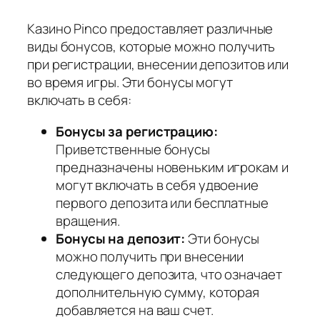
Казино Pinco предоставляет различные
виды бонусов, которые можно получить
при регистрации, внесении депозитов или
во время игры. Эти бонусы могут
включать в себя:
Бонусы за регистрацию:
Приветственные бонусы
предназначены новеньким игрокам и
могут включать в себя удвоение
первого депозита или бесплатные
вращения.
Бонусы на депозит:
Эти бонусы
можно получить при внесении
следующего депозита, что означает
дополнительную сумму, которая
добавляется на ваш счет.