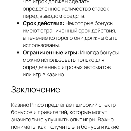
что игрок должен сделать
определенное количество ставок
перед выводом средств.
Срок действия:
Некоторые бонусы
имеют ограниченный срок действия,
в течение которого они должны быть
использованы.
Ограниченные игры:
Иногда бонусы
можно использовать только для
определенных игровых автоматов
или игр в казино.
Заключение
Казино Pinco предлагает широкий спектр
бонусов и привилегий, которые могут
значительно улучшить опыт игры. Важно
понимать, как получить эти бонусы и какие