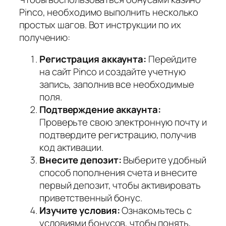
Pinco, необходимо выполнить несколько
простых шагов. Вот инструкции по их
получению:
Регистрация аккаунта:
Перейдите
на сайт Pinco и создайте учетную
запись, заполнив все необходимые
поля.
Подтверждение аккаунта:
Проверьте свою электронную почту и
подтвердите регистрацию, получив
код активации.
Внесите депозит:
Выберите удобный
способ пополнения счета и внесите
первый депозит, чтобы активировать
приветственный бонус.
Изучите условия:
Ознакомьтесь с
условиями бонусов, чтобы понять,