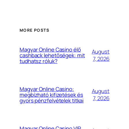
MORE POSTS
Magyar Online Casino élő
August
cashback lehetőségek: mit
7, 2026
tudhatsz róluk?
Magyar Online Casino:
August
megbízható kifizetések és
7, 2026
gyors pénzfelvételek titkai
Magyar Online Casino VIP