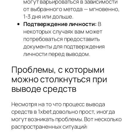
могут варьироваться в зависимости
от выбранного метода — мгновенно,
1-3 дня или дольше.
Подтверждение личности:
В
некоторых случаях вам может
потребоваться предоставить
документы для подтверждения
личности перед выводом.
Проблемы, с которыми
можно столкнуться при
выводе средств
Несмотря на то что процесс вывода
средств в 1xbet довольно прост, иногда
могут возникать проблемы. Вот несколько
распространенных ситуаций: