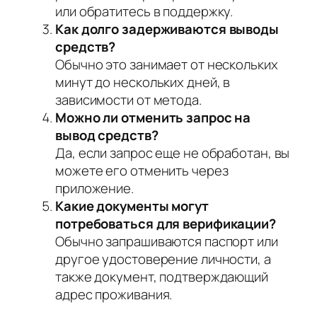
или обратитесь в поддержку.
Как долго задерживаются выводы
средств?
Обычно это занимает от нескольких
минут до нескольких дней, в
зависимости от метода.
Можно ли отменить запрос на
вывод средств?
Да, если запрос еще не обработан, вы
можете его отменить через
приложение.
Какие документы могут
потребоваться для верификации?
Обычно запрашиваются паспорт или
другое удостоверение личности, а
также документ, подтверждающий
адрес проживания.