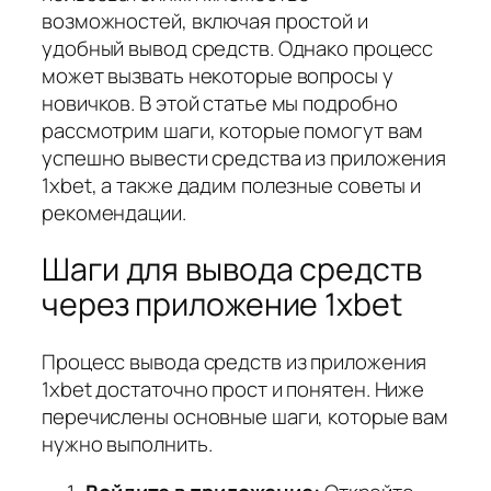
возможностей, включая простой и
удобный вывод средств. Однако процесс
может вызвать некоторые вопросы у
новичков. В этой статье мы подробно
рассмотрим шаги, которые помогут вам
успешно вывести средства из приложения
1xbet, а также дадим полезные советы и
рекомендации.
Шаги для вывода средств
через приложение 1xbet
Процесс вывода средств из приложения
1xbet достаточно прост и понятен. Ниже
перечислены основные шаги, которые вам
нужно выполнить.