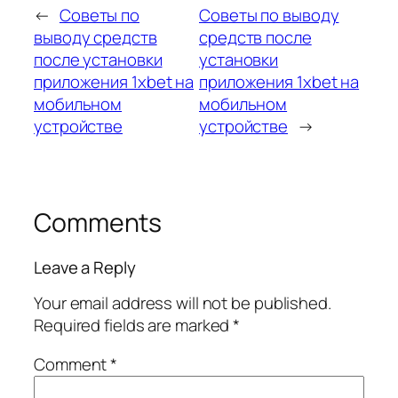
←
Советы по
Советы по выводу
выводу средств
средств после
после установки
установки
приложения 1xbet на
приложения 1xbet на
мобильном
мобильном
устройстве
устройстве
→
Comments
Leave a Reply
Your email address will not be published.
Required fields are marked
*
Comment
*