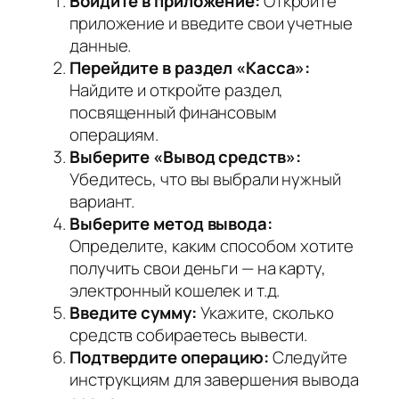
Войдите в приложение:
Откройте
приложение и введите свои учетные
данные.
Перейдите в раздел «Касса»:
Найдите и откройте раздел,
посвященный финансовым
операциям.
Выберите «Вывод средств»:
Убедитесь, что вы выбрали нужный
вариант.
Выберите метод вывода:
Определите, каким способом хотите
получить свои деньги — на карту,
электронный кошелек и т.д.
Введите сумму:
Укажите, сколько
средств собираетесь вывести.
Подтвердите операцию:
Следуйте
инструкциям для завершения вывода