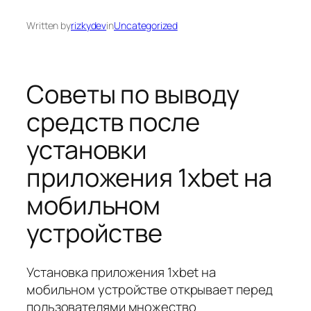
Written by
rizkydev
in
Uncategorized
Советы по выводу
средств после
установки
приложения 1xbet на
мобильном
устройстве
Установка приложения 1xbet на
мобильном устройстве открывает перед
пользователями множество