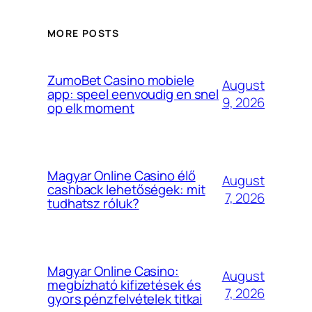
MORE POSTS
ZumoBet Casino mobiele
August
app: speel eenvoudig en snel
9, 2026
op elk moment
Magyar Online Casino élő
August
cashback lehetőségek: mit
7, 2026
tudhatsz róluk?
Magyar Online Casino:
August
megbízható kifizetések és
7, 2026
gyors pénzfelvételek titkai