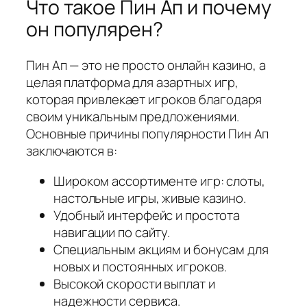
Что такое Пин Ап и почему
он популярен?
Пин Ап — это не просто онлайн казино, а
целая платформа для азартных игр,
которая привлекает игроков благодаря
своим уникальным предложениями.
Основные причины популярности Пин Ап
заключаются в:
Широком ассортименте игр: слоты,
настольные игры, живые казино.
Удобный интерфейс и простота
навигации по сайту.
Специальным акциям и бонусам для
новых и постоянных игроков.
Высокой скорости выплат и
надежности сервиса.