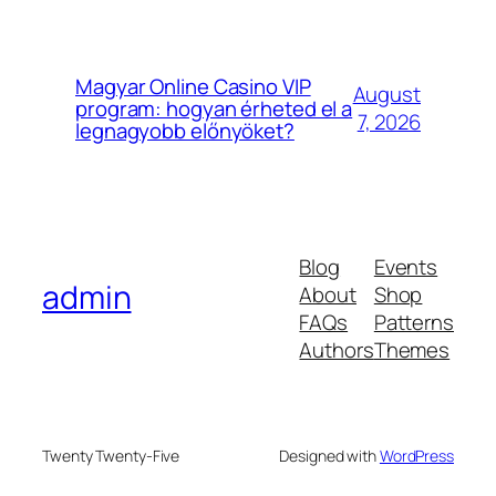
Magyar Online Casino VIP
August
program: hogyan érheted el a
7, 2026
legnagyobb előnyöket?
Blog
Events
admin
About
Shop
FAQs
Patterns
Authors
Themes
Twenty Twenty-Five
Designed with
WordPress