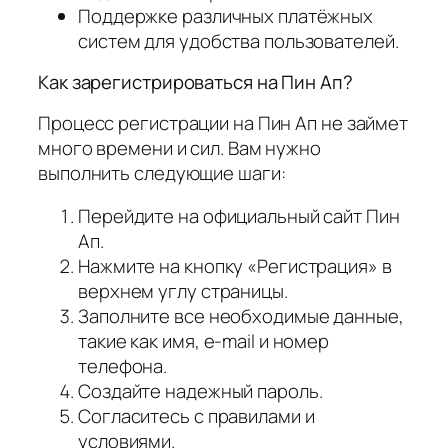
Поддержке различных платёжных
систем для удобства пользователей.
Как зарегистрироваться на Пин Ап?
Процесс регистрации на Пин Ап не займет
много времени и сил. Вам нужно
выполнить следующие шаги:
Перейдите на официальный сайт Пин
Ап.
Нажмите на кнопку «Регистрация» в
верхнем углу страницы.
Заполните все необходимые данные,
такие как имя, e-mail и номер
телефона.
Создайте надежный пароль.
Согласитесь с правилами и
условиями.