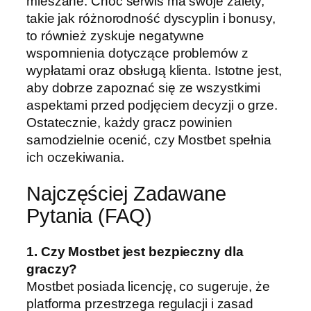
mieszane. Choć serwis ma swoje zalety,
takie jak różnorodność dyscyplin i bonusy,
to również zyskuje negatywne
wspomnienia dotyczące problemów z
wypłatami oraz obsługą klienta. Istotne jest,
aby dobrze zapoznać się ze wszystkimi
aspektami przed podjęciem decyzji o grze.
Ostatecznie, każdy gracz powinien
samodzielnie ocenić, czy Mostbet spełnia
ich oczekiwania.
Najczęściej Zadawane
Pytania (FAQ)
1. Czy Mostbet jest bezpieczny dla
graczy?
Mostbet posiada licencję, co sugeruje, że
platforma przestrzega regulacji i zasad