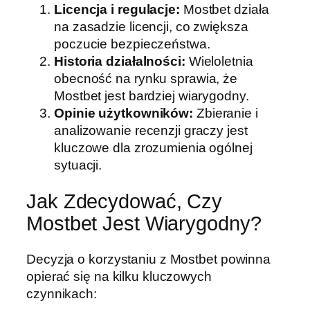
Licencja i regulacje:
Mostbet działa
na zasadzie licencji, co zwiększa
poczucie bezpieczeństwa.
Historia działalności:
Wieloletnia
obecność na rynku sprawia, że
Mostbet jest bardziej wiarygodny.
Opinie użytkowników:
Zbieranie i
analizowanie recenzji graczy jest
kluczowe dla zrozumienia ogólnej
sytuacji.
Jak Zdecydować, Czy
Mostbet Jest Wiarygodny?
Decyzja o korzystaniu z Mostbet powinna
opierać się na kilku kluczowych
czynnikach: