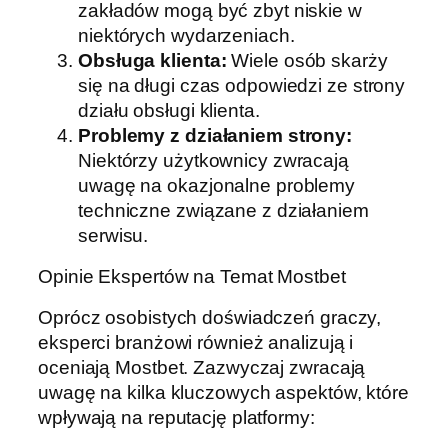
zakładów mogą być zbyt niskie w
niektórych wydarzeniach.
Obsługa klienta:
Wiele osób skarży
się na długi czas odpowiedzi ze strony
działu obsługi klienta.
Problemy z działaniem strony:
Niektórzy użytkownicy zwracają
uwagę na okazjonalne problemy
techniczne związane z działaniem
serwisu.
Opinie Ekspertów na Temat Mostbet
Oprócz osobistych doświadczeń graczy,
eksperci branżowi również analizują i
oceniają Mostbet. Zazwyczaj zwracają
uwagę na kilka kluczowych aspektów, które
wpływają na reputację platformy: