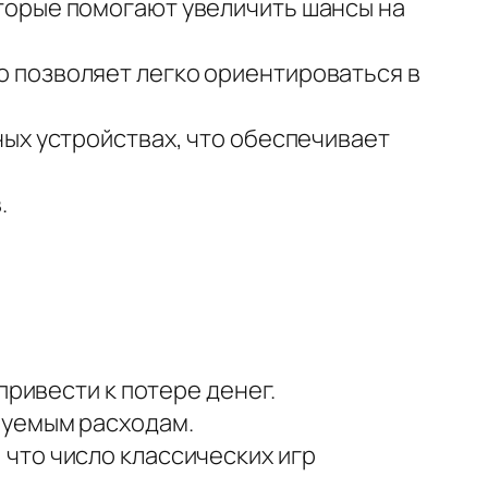
оторые помогают увеличить шансы на
 позволяет легко ориентироваться в
ных устройствах, что обеспечивает
.
привести к потере денег.
руемым расходам.
 что число классических игр