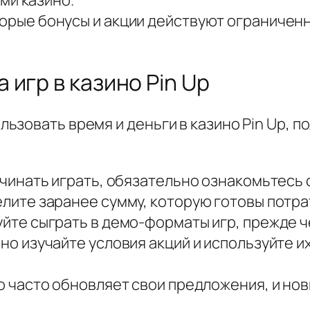
рые бонусы и акции действуют ограниченн
игр в казино Pin Up
ьзовать время и деньги в казино Pin Up, 
инать играть, обязательно ознакомьтесь с
ите заранее сумму, которую готовы потрат
те сыграть в демо-форматы игр, прежде че
о изучайте условия акций и используйте их
 часто обновляет свои предложения, и нов