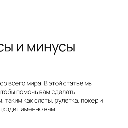
сы и минусы
о всего мира. В этой статье мы
чтобы помочь вам сделать
таким как слоты, рулетка, покер и
дходит именно вам.