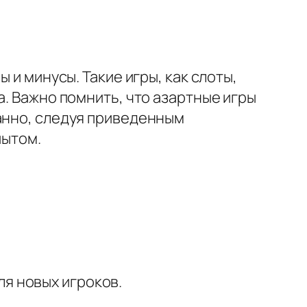
 и минусы. Такие игры, как слоты,
а. Важно помнить, что азартные игры
нанно, следуя приведенным
пытом.
ля новых игроков.