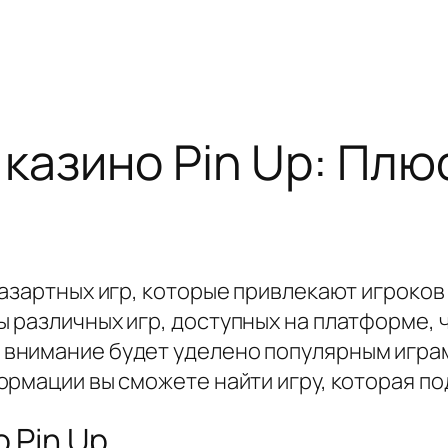
 казино Pin Up: Плю
азартных игр, которые привлекают игроков с
 различных игр, доступных на платформе, 
нимание будет уделено популярным играм, 
рмации вы сможете найти игру, которая по
 Pin Up