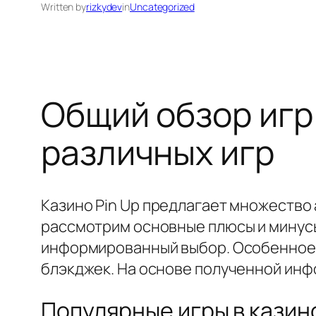
Written by
rizkydev
in
Uncategorized
Общий обзор игр
различных игр
Казино Pin Up предлагает множество 
рассмотрим основные плюсы и минусы
информированный выбор. Особенное в
блэкджек. На основе полученной инфо
Популярные игры в казино