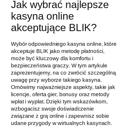
Jak wybrać najlepsze
kasyna online
akceptujące BLIK?
Wybór odpowiedniego kasyna online, które
akceptuje BLIK jako metodę płatności,
może być kluczowy dla komfortu i
bezpieczeństwa graczy. W tym artykule
zaprezentujemy, na co zwrócić szczególną
uwagę przy wyborze takiego kasyna.
Omówimy najważniejsze aspekty, takie jak
licencje, oferta gier, bonusy oraz metody
wpłat i wypłat. Dzięki tym wskazówkom,
wzbogacisz swoje doświadczenie
związane z grą online i zapewnisz sobie
udane przygody w wirtualnych kasynach.