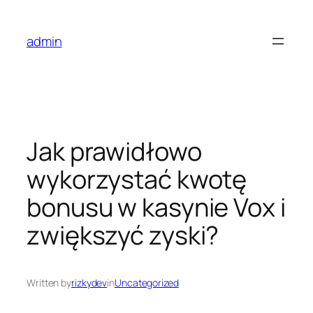
Skip
to
admin
content
Jak prawidłowo
wykorzystać kwotę
bonusu w kasynie Vox i
zwiększyć zyski?
Written by
rizkydev
in
Uncategorized