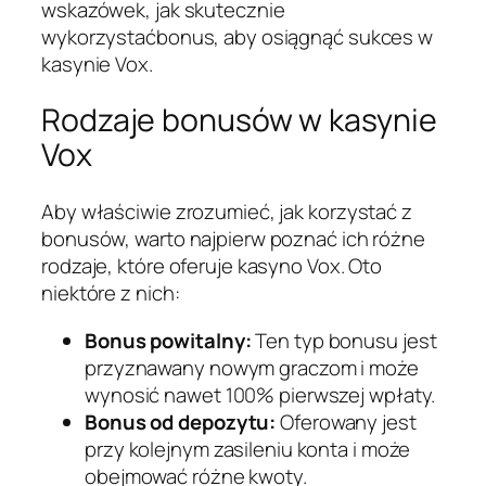
wskazówek, jak skutecznie
wykorzystaćbonus, aby osiągnąć sukces w
kasynie Vox.
Rodzaje bonusów w kasynie
Vox
Aby właściwie zrozumieć, jak korzystać z
bonusów, warto najpierw poznać ich różne
rodzaje, które oferuje kasyno Vox. Oto
niektóre z nich:
Bonus powitalny:
Ten typ bonusu jest
przyznawany nowym graczom i może
wynosić nawet 100% pierwszej wpłaty.
Bonus od depozytu:
Oferowany jest
przy kolejnym zasileniu konta i może
obejmować różne kwoty.