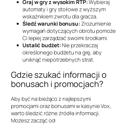
Graj w gry z wysokim RTP:
Wybieraj
automaty i gry stołowe z wyższym
wskaźnikiem zwrotu dla gracza.
Śledź warunki bonusu:
Zrozumienie
wymagań dotyczących obrotu pomoże
Ci lepiej zarządzać swoimi środkami.
Ustalić budżet:
Nie przekraczaj
określonego budżetu na grę, aby
uniknąć niepotrzebnych strat.
Gdzie szukać informacji o
bonusach i promocjach?
Aby być na bieżąco z najlepszymi
promocjami oraz bonusami w kasynie Vox,
warto śledzić różne źródła informacji.
Możesz zacząć od: