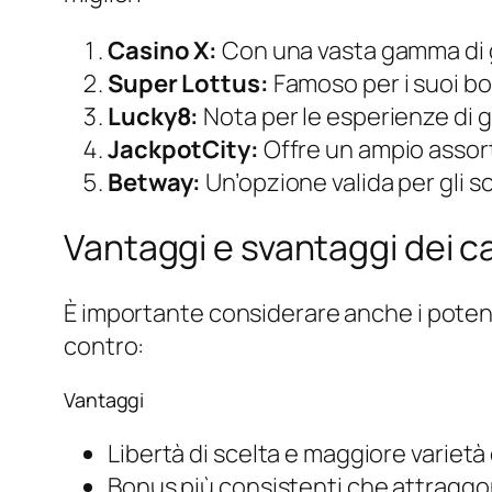
Casino X:
Con una vasta gamma di gi
Super Lottus:
Famoso per i suoi bo
Lucky8:
Nota per le esperienze di gi
JackpotCity:
Offre un ampio assort
Betway:
Un’opzione valida per gli sc
Vantaggi e svantaggi dei 
È importante considerare anche i potenzi
contro:
Vantaggi
Libertà di scelta e maggiore varietà 
Bonus più consistenti che attraggon