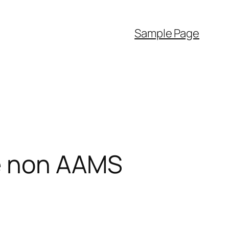
Sample Page
ne non AAMS