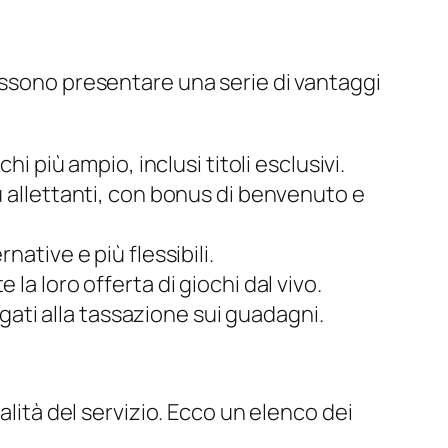
ossono presentare una serie di vantaggi
 più ampio, inclusi titoli esclusivi.
 allettanti, con bonus di benvenuto e
ative e più flessibili.
 loro offerta di giochi dal vivo.
ati alla tassazione sui guadagni.
alità del servizio. Ecco un elenco dei