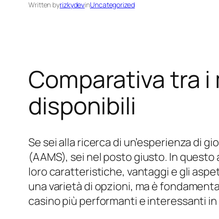
Written by
rizkydev
in
Uncategorized
Comparativa tra i
disponibili
Se sei alla ricerca di un’esperienza di g
(AAMS), sei nel posto giusto. In questo 
loro caratteristiche, vantaggi e gli asp
una varietà di opzioni, ma è fondamenta
casino più performanti e interessanti in