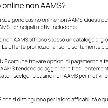
o online non AAMS?
tori scelgono casino online non AAMS. Questi p
AMS. I principali motivi includono:
o non AAMS offrono spesso un catalogo di giochi
:
Le offerte promozionali sono solitamente più
i:
È comune trovare opzioni di pagamento altern
 AAMS tendono ad aggiornare frequentemente la
catori scelgono casino non AAMS per motivi leg
he si distinguono per la loro affidabilità e qu