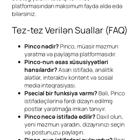
platformasından maksimum fayda əldə edə
bilərsiniz.
Tez-tez Verilən Suallar (FAQ)
Pinco nədir?
Pinco, müasir məzmun
yaratma və paylaşma platformasıdır.
Pinco-nun əsas xüsusiyyətləri
hansılardır?
Asan istifadə, analitik
alətlər, interaktiv kontent və sosial
media inteqrasiyası.
Psecial bir funksiya varmı?
Bəli, Pinco
istifadəçilərinə fərdi dizayn edilmiş
postlar yaratmağa imkan tanıyır.
Pinco necə istifadə edilir?
Daxil olun,
yeni məzmun yaradın, dizaynınızı seçin
və postunuzu paylaşın.