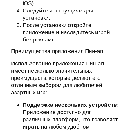
iOS).
Следуйте инструкциям для
установки.
После установки откройте
приложение и насладитесь игрой
без рекламы.
Преимущества приложения Пин-ап
Использование приложения Пин-ап
имеет несколько значительных
преимуществ, которые делают его
отличным выбором для любителей
азартных игр:
Поддержка нескольких устройств:
Приложение доступно для
различных платформ, что позволяет
играть на любом удобном