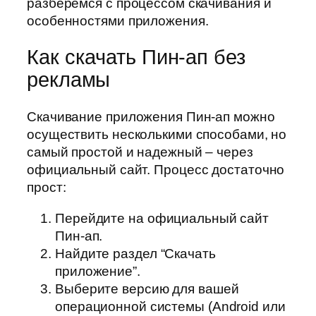
разберемся с процессом скачивания и
особенностями приложения.
Как скачать Пин-ап без
рекламы
Скачивание приложения Пин-ап можно
осуществить несколькими способами, но
самый простой и надежный – через
официальный сайт. Процесс достаточно
прост:
Перейдите на официальный сайт
Пин-ап.
Найдите раздел “Скачать
приложение”.
Выберите версию для вашей
операционной системы (Android или