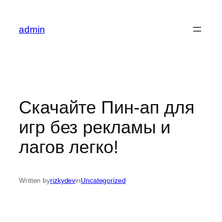
Skip
to
admin
content
Скачайте Пин-ап для
игр без рекламы и
лагов легко!
Written by
rizkydev
in
Uncategorized