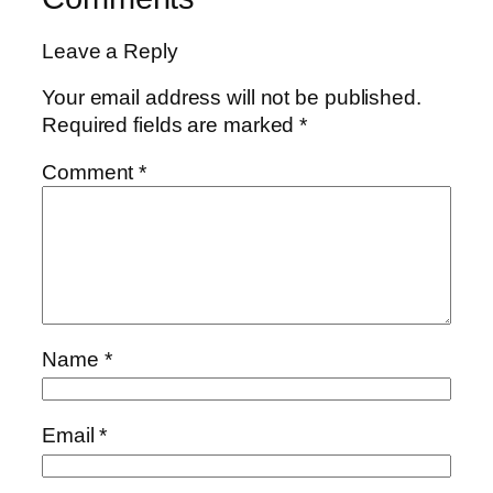
Leave a Reply
Your email address will not be published.
Required fields are marked
*
Comment
*
Name
*
Email
*