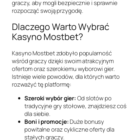
graczy, aby mogli bezpiecznie i sprawnie
rozpocząć swoją przygodę.
Dlaczego Warto Wybrać
Kasyno Mostbet?
Kasyno Mostbet zdobyło popularność
wśród graczy dzięki swoim atrakcyjnym
ofertom oraz szerokiemu wyborowi gier.
Istnieje wiele powodów, dla których warto
rozważyć tę platformę:
Szeroki wybór gier:
Od slotów po
tradycyjne gry stołowe, znajdziesz coś
dla siebie.
Boni i promocje:
Duże bonusy
powitalne oraz cykliczne oferty dla
stałych graczy.