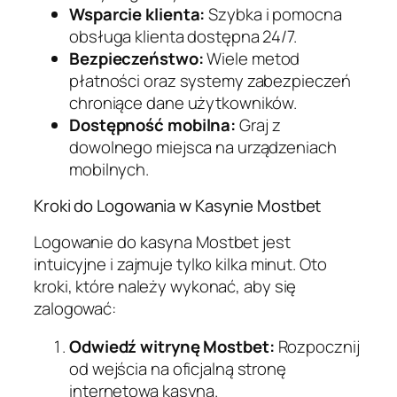
Wsparcie klienta:
Szybka i pomocna
obsługa klienta dostępna 24/7.
Bezpieczeństwo:
Wiele metod
płatności oraz systemy zabezpieczeń
chroniące dane użytkowników.
Dostępność mobilna:
Graj z
dowolnego miejsca na urządzeniach
mobilnych.
Kroki do Logowania w Kasynie Mostbet
Logowanie do kasyna Mostbet jest
intuicyjne i zajmuje tylko kilka minut. Oto
kroki, które należy wykonać, aby się
zalogować:
Odwiedź witrynę Mostbet:
Rozpocznij
od wejścia na oficjalną stronę
internetową kasyna.