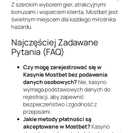
Z szerokim wyborem gier, atrakcyjnymi
bonusami i wsparciem klienta, Mostbet jest
świetnym miejscem dla każdego miłośnika
hazardu.
Najczęściej Zadawane
Pytania (FAQ)
Czy mogę zarejestrować się w
Kasynie Mostbet bez podawania
danych osobowych?
Nie, kasyno
wymaga podstawowych danych do
rejestracji, aby zapewnić
bezpieczeństwo i zgodność z
przepisami.
Jakie metody płatności są
akceptowane w Mostbet?
Kasyno