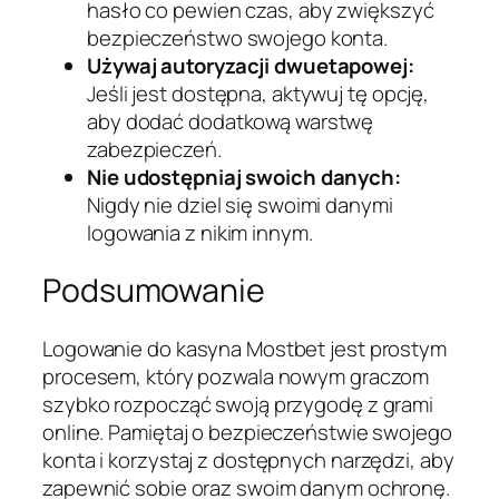
hasło co pewien czas, aby zwiększyć
bezpieczeństwo swojego konta.
Używaj autoryzacji dwuetapowej:
Jeśli jest dostępna, aktywuj tę opcję,
aby dodać dodatkową warstwę
zabezpieczeń.
Nie udostępniaj swoich danych:
Nigdy nie dziel się swoimi danymi
logowania z nikim innym.
Podsumowanie
Logowanie do kasyna Mostbet jest prostym
procesem, który pozwala nowym graczom
szybko rozpocząć swoją przygodę z grami
online. Pamiętaj o bezpieczeństwie swojego
konta i korzystaj z dostępnych narzędzi, aby
zapewnić sobie oraz swoim danym ochronę.