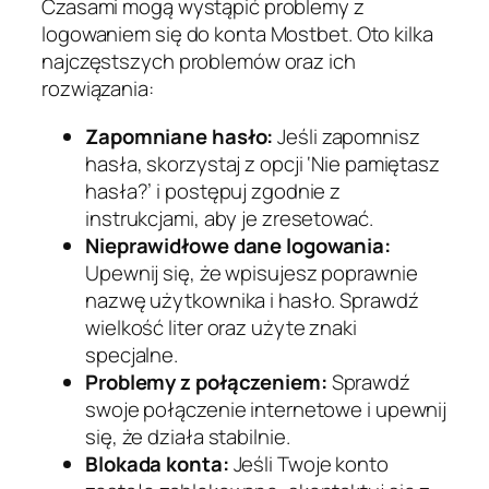
Czasami mogą wystąpić problemy z
logowaniem się do konta Mostbet. Oto kilka
najczęstszych problemów oraz ich
rozwiązania:
Zapomniane hasło:
Jeśli zapomnisz
hasła, skorzystaj z opcji ‘Nie pamiętasz
hasła?’ i postępuj zgodnie z
instrukcjami, aby je zresetować.
Nieprawidłowe dane logowania:
Upewnij się, że wpisujesz poprawnie
nazwę użytkownika i hasło. Sprawdź
wielkość liter oraz użyte znaki
specjalne.
Problemy z połączeniem:
Sprawdź
swoje połączenie internetowe i upewnij
się, że działa stabilnie.
Blokada konta:
Jeśli Twoje konto