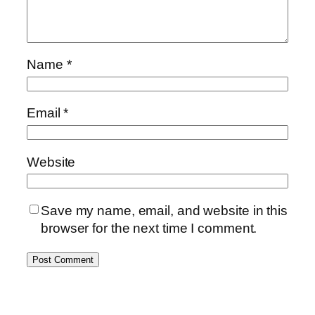
Name
*
Email
*
Website
Save my name, email, and website in this
browser for the next time I comment.