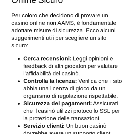
Per coloro che decidono di provare un
casinò online non AAMS, è fondamentale
adottare misure di sicurezza. Ecco alcuni
suggerimenti utili per scegliere un sito
sicuro:
Cerca recensioni:
Leggi opinioni e
feedback di altri giocatori per valutare
l’affidabilità del casinò.
Controlla la licenza:
Verifica che il sito
abbia una licenza di gioco da un
organismo di regolazione rispettabile.
Sicurezza dei pagamenti:
Assicurati
che il casinò utilizzi protocollo SSL per
la protezione delle transazioni.
Servizio clienti:
Un buon casinò
dovrebbe avere un supporto clienti