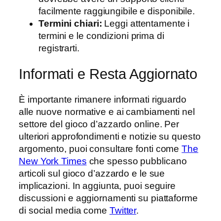
facilmente raggiungibile e disponibile.
Termini chiari:
Leggi attentamente i
termini e le condizioni prima di
registrarti.
Informati e Resta Aggiornato
È importante rimanere informati riguardo
alle nuove normative e ai cambiamenti nel
settore del gioco d’azzardo online. Per
ulteriori approfondimenti e notizie su questo
argomento, puoi consultare fonti come
The
New York Times
che spesso pubblicano
articoli sul gioco d’azzardo e le sue
implicazioni. In aggiunta, puoi seguire
discussioni e aggiornamenti su piattaforme
di social media come
Twitter
.