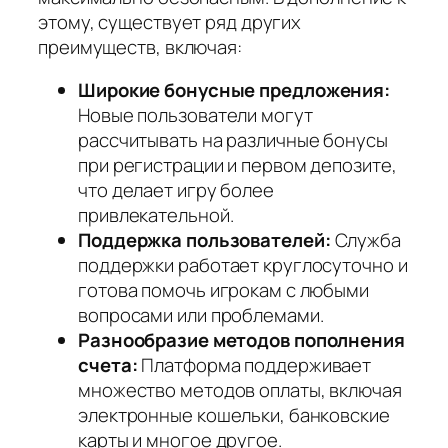
этому, существует ряд других
преимуществ, включая:
Широкие бонусные предложения:
Новые пользователи могут
рассчитывать на различные бонусы
при регистрации и первом депозите,
что делает игру более
привлекательной.
Поддержка пользователей:
Служба
поддержки работает круглосуточно и
готова помочь игрокам с любыми
вопросами или проблемами.
Разнообразие методов пополнения
счета:
Платформа поддерживает
множество методов оплаты, включая
электронные кошельки, банковские
карты и многое другое.