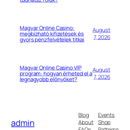
Magyar Online Casino:
August
megbízható kifizetések és
7, 2026
gyors pénzfelvételek titkai
Magyar Online Casino VIP
August
program: hogyan érheted el a
7, 2026
legnagyobb előnyöket?
Blog
Events
admin
About
Shop
FAQs
Patterns