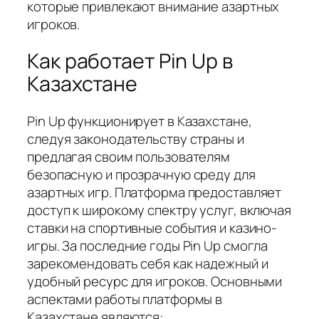
которые привлекают внимание азартных
игроков.
Как работает Pin Up в
Казахстане
Pin Up функционирует в Казахстане,
следуя законодательству страны и
предлагая своим пользователям
безопасную и прозрачную среду для
азартных игр. Платформа предоставляет
доступ к широкому спектру услуг, включая
ставки на спортивные события и казино-
игры. За последние годы Pin Up смогла
зарекомендовать себя как надежный и
удобный ресурс для игроков. Основными
аспектами работы платформы в
Казахстане являются: