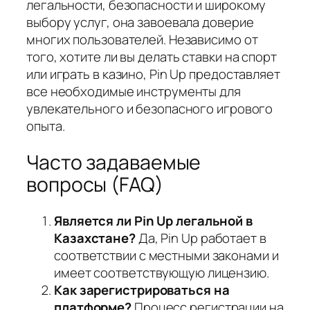
легальности, безопасности и широкому
выбору услуг, она завоевала доверие
многих пользователей. Независимо от
того, хотите ли вы делать ставки на спорт
или играть в казино, Pin Up предоставляет
все необходимые инструменты для
увлекательного и безопасного игрового
опыта.
Часто задаваемые
вопросы (FAQ)
Является ли Pin Up легальной в
Казахстане?
Да, Pin Up работает в
соответствии с местными законами и
имеет соответствующую лицензию.
Как зарегистрироваться на
платформе?
Процесс регистрации на