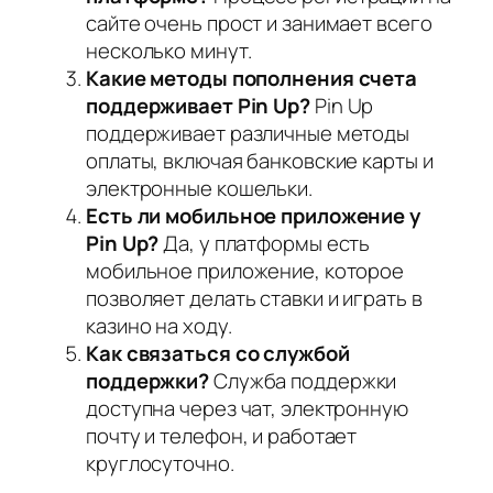
сайте очень прост и занимает всего
несколько минут.
Какие методы пополнения счета
поддерживает Pin Up?
Pin Up
поддерживает различные методы
оплаты, включая банковские карты и
электронные кошельки.
Есть ли мобильное приложение у
Pin Up?
Да, у платформы есть
мобильное приложение, которое
позволяет делать ставки и играть в
казино на ходу.
Как связаться со службой
поддержки?
Служба поддержки
доступна через чат, электронную
почту и телефон, и работает
круглосуточно.