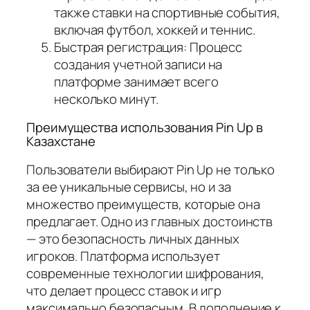
также ставки на спортивные события,
включая футбол, хоккей и теннис.
Быстрая регистрация: Процесс
создания учетной записи на
платформе занимает всего
несколько минут.
Преимущества использования Pin Up в
Казахстане
Пользователи выбирают Pin Up не только
за ее уникальные сервисы, но и за
множество преимуществ, которые она
предлагает. Одно из главных достоинств
— это безопасность личных данных
игроков. Платформа использует
современные технологии шифрования,
что делает процесс ставок и игр
максимально безопасным. В дополнение к