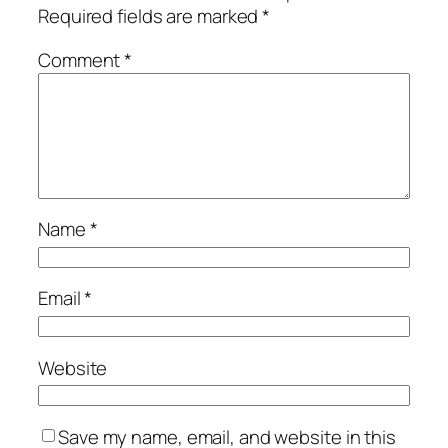
Required fields are marked
*
Comment
*
Name
*
Email
*
Website
Save my name, email, and website in this