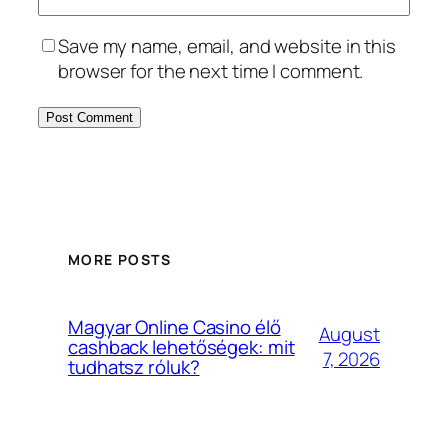
Save my name, email, and website in this
browser for the next time I comment.
MORE POSTS
Magyar Online Casino élő
August
cashback lehetőségek: mit
7, 2026
tudhatsz róluk?