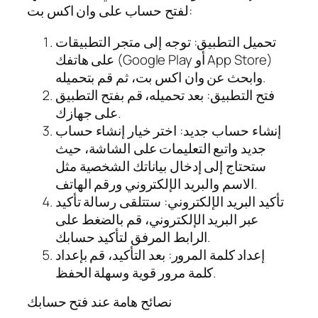
لفتح حساب على وان اكس بت:
تحميل التطبيق: توجه إلى متجر التطبيقات
على هاتفك (Google Play أو App Store)
وابحث عن وان اكس بت، ثم قم بتحميله.
فتح التطبيق: بعد تحميله، قم بفتح التطبيق
على جهازك.
إنشاء حساب جديد: اختر خيار إنشاء حساب
جديد واتبع التعليمات على الشاشة، حيث
ستحتاج إلى إدخال بياناتك الشخصية مثل
الاسم والبريد الإلكتروني ورقم الهاتف.
تأكيد البريد الإلكتروني: ستتلقى رسالة تأكيد
عبر البريد الإلكتروني، قم بالضغط على
الرابط المرفق لتأكيد حسابك.
إعداد كلمة المرور: بعد التأكيد، قم بإعداد
كلمة مرور قوية وسهلة الحفظ.
نصائح هامة عند فتح حسابك