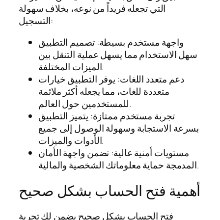
التي تجعله فريداً من نوعه، بخلاف سهولة
التسجيل:
واجهة مستخدم بسيطة: تصميم التطبيق
سهل الاستخدام مما يسهل عملية التنقل بين
الميزات المختلفة.
دعم متعدد اللغات: يوفر التطبيق خيارات
متعددة للغات، مما يجعله أكثر ملائمة
للمستخدمين حول العالم.
تجربة مستخدم ممتازة: يتميز التطبيق
بسرعة الاستجابة وسهولة الوصول إلى جميع
الأدوات والميزات.
مستويات أمنية عالية: تضمن واجهة الأمان
المدمجة حماية معلوماتك الشخصية والمالية.
أهمية فتح الحساب بشكل صحيح
فتح الحساب بشكل صحيح يضمن لك تجربة