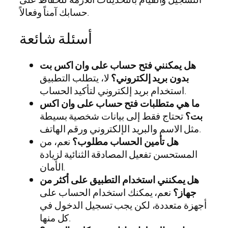
حسابك آمناً وفعالاً.
أسئلة شائعة
هل يمكنني فتح حساب على وان اكس بت
بدون بريد إلكتروني؟
لا، يتطلب التطبيق
استخدام بريد إلكتروني لتأكيد الحساب.
ما هي متطلبات فتح حساب على وان اكس
بت؟
تحتاج فقط إلى بيانات شخصية بسيطة
مثل الاسم والبريد الإلكتروني ورقم الهاتف.
هل تأمين الحساب مطلوب؟
نعم، من
المستحسن تفعيل المصادقة الثنائية لزيادة
الأمان.
هل يمكنني استخدام التطبيق على أكثر من
جهاز؟
نعم، يمكنك استخدام الحساب على
أجهزة متعددة، لكن يجب تسجيل الدخول في
كل منها.