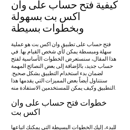
كيفية فتح حساب على وان
اكس بت بسهولة
وبخطوات بسيطة
فتح حساب على تطبيق وان اكس بت هو عملية
سهلة ومبسطة يمكن لأي شخص القيام بها. في
هذا المقال، سنستعرض الخطوات الأساسية لفتح
حساب جديد، بالإضافة إلى بعض النصائح المهمة
لضمان بدء استخدام التطبيق بشكل صحيح.
سنتناول أيضاً بعض المميزات التي يقدمها هذا
التطبيق وكيف يمكن للمستخدمين الاستفادة منه.
خطوات فتح حساب على وان
اكس بت
للبدء، إليك الخطوات البسيطة التي يمكنك اتباعها