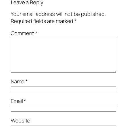
Leave a Reply
Your email address will not be published.
Required fields are marked
*
Comment
*
Name
*
Email
*
Website