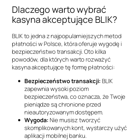
Dlaczego warto wybrać
kasyna akceptujące BLIK?
BLIK to jedna z najpopularniejszych metod
płatności w Polsce, która oferuje wygodę i
bezpieczeństwo transakcji. Oto kilka
powodów, dla których warto rozważyć
kasyna akceptujące tę formę płatności:
Bezpieczeństwo transakcji:
BLIK
zapewnia wysoki poziom
bezpieczeństwa, co oznacza, że Twoje
pieniądze są chronione przed
nieautoryzowanym dostępem.
Wygoda:
Nie musisz tworzyć
skomplikowanych kont, wystarczy użyć
aplikacji mobilnej banku.