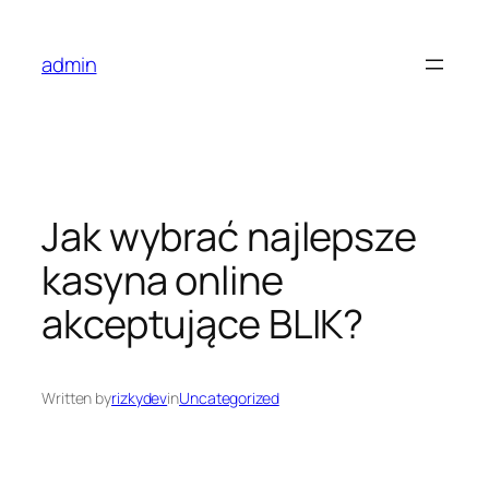
Skip
to
admin
content
Jak wybrać najlepsze
kasyna online
akceptujące BLIK?
Written by
rizkydev
in
Uncategorized