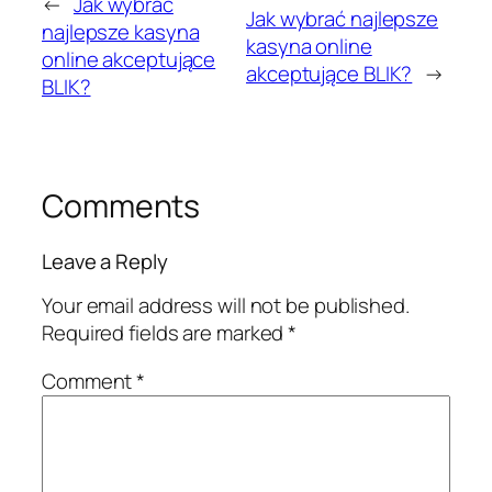
←
Jak wybrać
Jak wybrać najlepsze
najlepsze kasyna
kasyna online
online akceptujące
akceptujące BLIK?
→
BLIK?
Comments
Leave a Reply
Your email address will not be published.
Required fields are marked
*
Comment
*