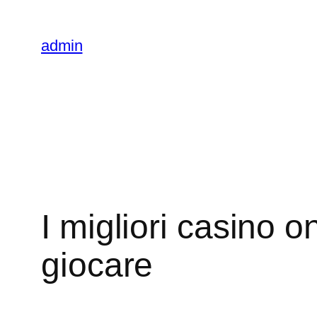
Skip
to
admin
content
I migliori casino 
giocare