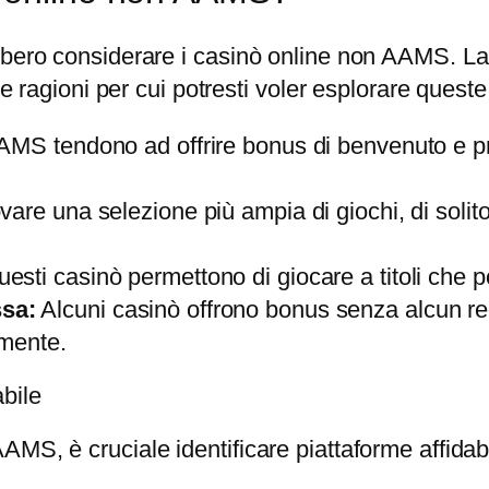
bbero considerare i casinò online non AAMS. La 
ne ragioni per cui potresti voler esplorare queste
MS tendono ad offrire bonus di benvenuto e pro
vare una selezione più ampia di giochi, di solito 
esti casinò permettono di giocare a titoli che po
sa:
Alcuni casinò offrono bonus senza alcun req
lmente.
bile
MS, è cruciale identificare piattaforme affidab