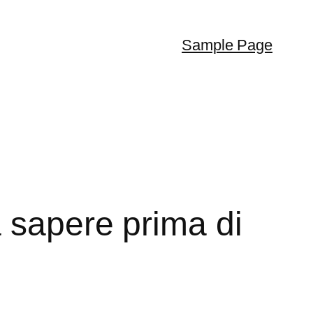
Sample Page
a sapere prima di