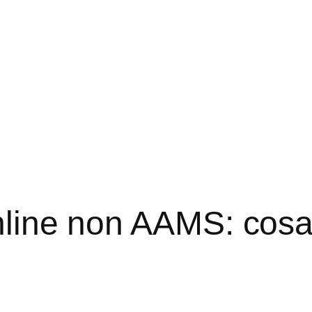
online non AAMS: cos