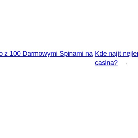
co z 100 Darmowymi Spinami na
Kde najít nejl
casina?
→