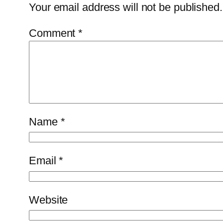
Your email address will not be published.
Comment
*
Name
*
Email
*
Website