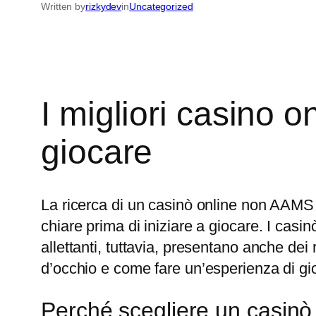
Written by
rizkydev
in
Uncategorized
I migliori casino 
giocare
La ricerca di un casinò online non AAM
chiare prima di iniziare a giocare. I ca
allettanti, tuttavia, presentano anche dei
d’occhio e come fare un’esperienza di gio
Perché scegliere un casin