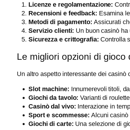
Licenze e regolamentazione:
Contro
Recensioni e feedback:
Esamina le 
Metodi di pagamento:
Assicurati che
Servizio clienti:
Un buon casinò ha un
Sicurezza e crittografia:
Controlla se
Le migliori opzioni di gioco 
Un altro aspetto interessante dei casinò o
Slot machine:
Innumerevoli titoli, da
Giochi da tavolo:
Varianti di roulett
Casinò dal vivo:
Interazione in temp
Sport e scommesse:
Alcuni casinò 
Giochi di carte:
Una selezione di gioc