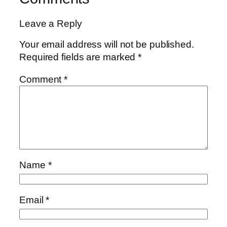
Leave a Reply
Your email address will not be published.
Required fields are marked
*
Comment
*
Name
*
Email
*