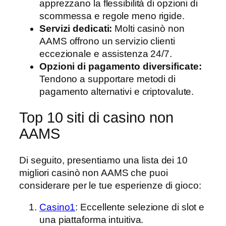
apprezzano la flessibilità di opzioni di
scommessa e regole meno rigide.
Servizi dedicati:
Molti casinò non
AAMS offrono un servizio clienti
eccezionale e assistenza 24/7.
Opzioni di pagamento diversificate:
Tendono a supportare metodi di
pagamento alternativi e criptovalute.
Top 10 siti di casino non
AAMS
Di seguito, presentiamo una lista dei 10
migliori casinò non AAMS che puoi
considerare per le tue esperienze di gioco:
Casino1
: Eccellente selezione di slot e
una piattaforma intuitiva.