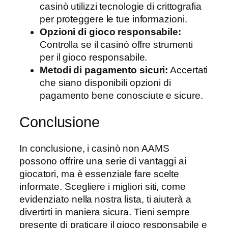
casinò utilizzi tecnologie di crittografia
per proteggere le tue informazioni.
Opzioni di gioco responsabile:
Controlla se il casinò offre strumenti
per il gioco responsabile.
Metodi di pagamento sicuri:
Accertati
che siano disponibili opzioni di
pagamento bene conosciute e sicure.
Conclusione
In conclusione, i casinò non AAMS
possono offrire una serie di vantaggi ai
giocatori, ma è essenziale fare scelte
informate. Scegliere i migliori siti, come
evidenziato nella nostra lista, ti aiuterà a
divertirti in maniera sicura. Tieni sempre
presente di praticare il gioco responsabile e