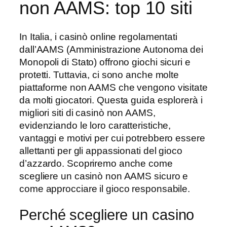
non AAMS: top 10 siti
In Italia, i casinò online regolamentati
dall’AAMS (Amministrazione Autonoma dei
Monopoli di Stato) offrono giochi sicuri e
protetti. Tuttavia, ci sono anche molte
piattaforme non AAMS che vengono visitate
da molti giocatori. Questa guida esplorerà i
migliori siti di casinò non AAMS,
evidenziando le loro caratteristiche,
vantaggi e motivi per cui potrebbero essere
allettanti per gli appassionati del gioco
d’azzardo. Scopriremo anche come
scegliere un casinò non AAMS sicuro e
come approcciare il gioco responsabile.
Perché scegliere un casino