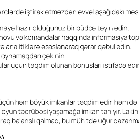
clərdə iştirak etməzdən əvvəl aşağıdakı məsl
tməyə hazır olduğunuz bir büdcə təyin edin.
n növü və komandalar haqqında informasiya top
və analitiklərə əsaslanaraq qərar qəbul edin.
n oynamaqdan çəkinin.
ular üçün təqdim olunan bonusları istifadə edi
ün həm böyük imkanlar təqdim edir, həm də riskl
 oyun təcrübəsi yaşamağa imkan tanıyır. Lakin, 
raq balanslı qalmaq, bu mühitdə uğur qazanma