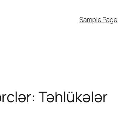
Sample Page
clər: Təhlükələr