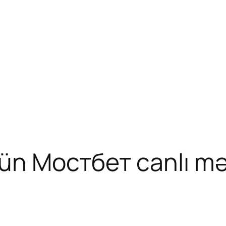
ün Мостбет canlı mər