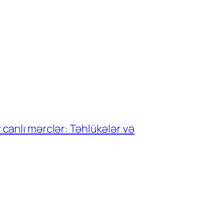
canlı mərclər: Təhlükələr və