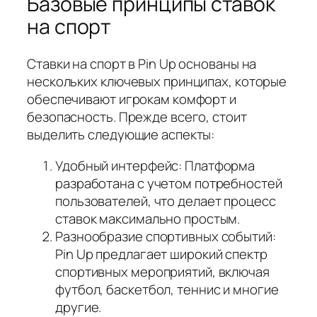
Базовые принципы ставок
на спорт
Ставки на спорт в Pin Up основаны на
нескольких ключевых принципах, которые
обеспечивают игрокам комфорт и
безопасность. Прежде всего, стоит
выделить следующие аспекты:
Удобный интерфейс: Платформа
разработана с учетом потребностей
пользователей, что делает процесс
ставок максимально простым.
Разнообразие спортивных событий:
Pin Up предлагает широкий спектр
спортивных мероприятий, включая
футбол, баскетбол, теннис и многие
другие.