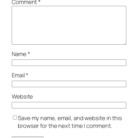
Comment
*
Name
*
Email
*
Website
Save my name, email, and website in this
browser for the next time I comment.