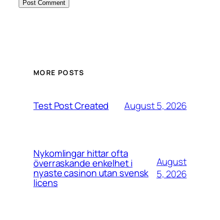
MORE POSTS
August 5, 2026
Test Post Created
Nykomlingar hittar ofta
August
överraskande enkelhet i
nyaste casinon utan svensk
5, 2026
licens