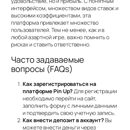
удовольствие, но и прибыль. С понятным
интерфейсом, множеством видов ставок и
высокими коэффициентами, эта
платформа привлекает множество
пользователей. Тем не менее, как и в
любой азартной игре, важно помнить о
рисках и ставить ответственно.
Часто задаваемые
вопросы (FAQs)
Как зарегистрироваться на
платформе Pin Up?
Для регистрации
необходимо перейти на сайт,
заполнить форму с личными данными
и подтвердить свою учетную запись.
Как внести депозит в аккаунт?
Вы
можете внести деньги через