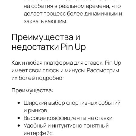
на события в реальном времени, что
делает процесс более динамичным и
захватывающим.
Преимущества и
недостатки Pin Up
Как и любая платформа для ставок, Pin Up
имеет свои плюсы и минусы. Рассмотрим
их более подробно:
Преимущества:
Широкий выбор спортивных событий
и рынков.
Высокие коэффициенты на ставки.
Удобный и интуитивно понятный
интерфейс.