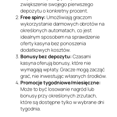
zwiększenie swojego pierwszego
depozytu o konkretny procent.
Free spiny:
Umożliwiają graczom
wykorzystanie darmowych obrotów na
określonych automatach, co jest
idealnym sposobem na sprawdzenie
oferty kasyna bez ponoszenia
dodatkowych kosztów.
Bonusy bez depozytu:
Czasami
kasyna oferują bonusy, które nie
wymagają wpłaty. Gracze mogą zacząć
grać, nie inwestując własnych środków.
Promocje tygodniowe/miesięczne:
Może to być losowanie nagród lub
bonusy przy określonych zrzutach,
które są dostępne tylko w wybrane dni
tygodnia.