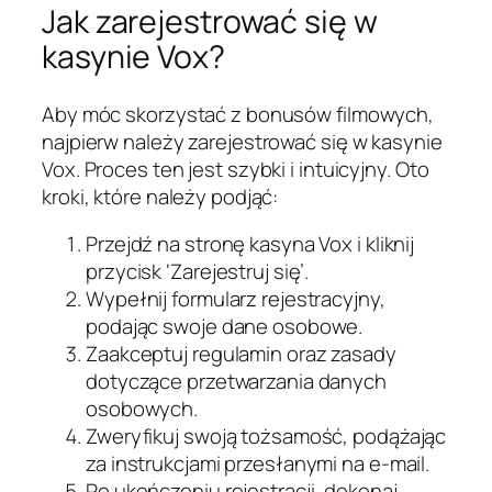
Jak zarejestrować się w
kasynie Vox?
Aby móc skorzystać z bonusów filmowych,
najpierw należy zarejestrować się w kasynie
Vox. Proces ten jest szybki i intuicyjny. Oto
kroki, które należy podjąć:
Przejdź na stronę kasyna Vox i kliknij
przycisk ‘Zarejestruj się’.
Wypełnij formularz rejestracyjny,
podając swoje dane osobowe.
Zaakceptuj regulamin oraz zasady
dotyczące przetwarzania danych
osobowych.
Zweryfikuj swoją tożsamość, podążając
za instrukcjami przesłanymi na e-mail.
Po ukończeniu rejestracji, dokonaj