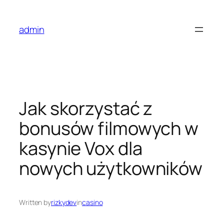
Skip
to
admin
content
Jak skorzystać z
bonusów filmowych w
kasynie Vox dla
nowych użytkowników
Written by
rizkydev
in
casino