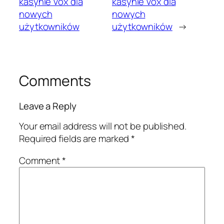
kasynie Vox dla
kasynie Vox dla
nowych
nowych
użytkowników
użytkowników
→
Comments
Leave a Reply
Your email address will not be published.
Required fields are marked
*
Comment
*