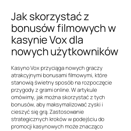
Jak skorzystać z
bonusów filmowych w
kasynie Vox dla
nowych użytkowników
Kasyno Vox przyciąga nowych graczy
atrakcyjnymi bonusami filmowymi, które
stanowią świetny sposób na rozpoczęcie
przygody z grami online. W artykule
omówimy, jak można skorzystać z tych
bonusów, aby maksymalizować zyski i
cieszyć się grą. Zastosowanie
strategicznych kroków w podejściu do
promocji kasynowych może znacząco