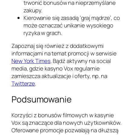
trwonić bonusów na nieprzemyślane
zakupy.
Kierowanie się zasadą ‘graj mądrze’, co
może oznaczać unikanie wysokiego
ryzyka w grach.
Zapoznaj się również z dodatkowymi
informacjami na temat promocji w serwisie
New York Times
. Bądź aktywny na social
media, gdzie kasyno Vox regularnie
zamieszcza aktualizacje i oferty, np. na
Twitterze
.
Podsumowanie
Korzyści z bonusów filmowych w kasynie
Vox są znaczące dla nowych użytkowników.
Oferowane promocje pozwalają na dłuższą