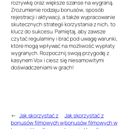
rozrywkę oraz większe szanse na wygraną.
Zrozumienie rodzaju bonusów, sposób
rejestracji i aktywacji, a także wypracowanie
skutecznych strategii korzystania z nich, to
klucz do sukcesu. Pamiętaj, aby zawsze
czytać regulaminy i brać pod uwagę warunki,
które mogą wpływać na możliwość wypłaty
wygranych. Rozpocznij swoją przygodę z
kasynem Vox i ciesz się niesamowitymi
doświadczeniami w grach!
←
Jak skorzystać z
Jak skorzystać z
bonusów filmowych w
bonusów filmowych w