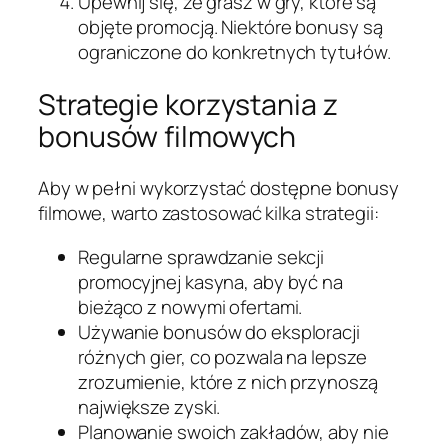
Upewnij się, że grasz w gry, które są
objęte promocją. Niektóre bonusy są
ograniczone do konkretnych tytułów.
Strategie korzystania z
bonusów filmowych
Aby w pełni wykorzystać dostępne bonusy
filmowe, warto zastosować kilka strategii:
Regularne sprawdzanie sekcji
promocyjnej kasyna, aby być na
bieżąco z nowymi ofertami.
Używanie bonusów do eksploracji
różnych gier, co pozwala na lepsze
zrozumienie, które z nich przynoszą
największe zyski.
Planowanie swoich zakładów, aby nie