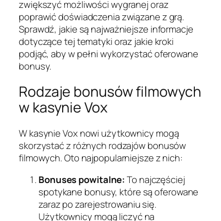
zwiększyć możliwości wygranej oraz
poprawić doświadczenia związane z grą.
Sprawdź, jakie są najważniejsze informacje
dotyczące tej tematyki oraz jakie kroki
podjąć, aby w pełni wykorzystać oferowane
bonusy.
Rodzaje bonusów filmowych
w kasynie Vox
W kasynie Vox nowi użytkownicy mogą
skorzystać z różnych rodzajów bonusów
filmowych. Oto najpopularniejsze z nich:
Bonuses powitalne:
To najczęściej
spotykane bonusy, które są oferowane
zaraz po zarejestrowaniu się.
Użytkownicy mogą liczyć na