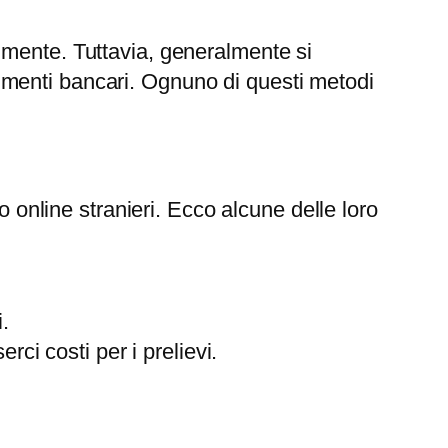
lmente. Tuttavia, generalmente si
ferimenti bancari. Ognuno di questi metodi
o online stranieri. Ecco alcune delle loro
.
ci costi per i prelievi.