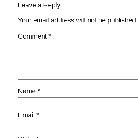
Leave a Reply
Your email address will not be published.
Comment
*
Name
*
Email
*