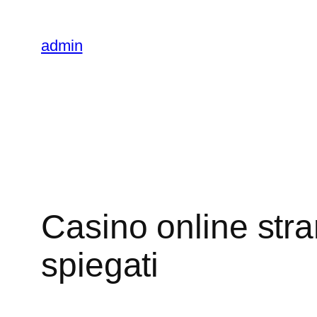
Skip
to
admin
content
Casino online str
spiegati