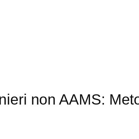
anieri non AAMS: Met