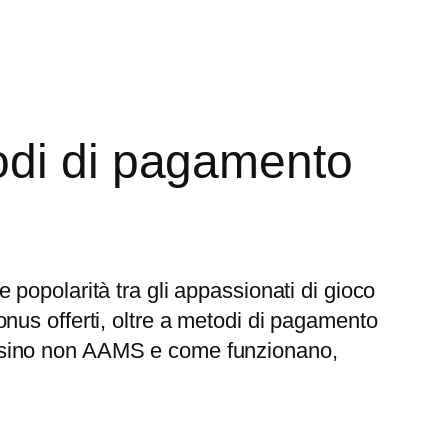
odi di pagamento
popolarità tra gli appassionati di gioco
 bonus offerti, oltre a metodi di pagamento
i casino non AAMS e come funzionano,