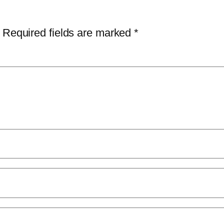
Required fields are marked
*