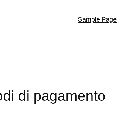
Sample Page
odi di pagamento