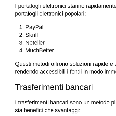
I portafogli elettronici stanno rapidam
portafogli elettronici popolari:
PayPal
Skrill
Neteller
MuchBetter
Questi metodi offrono soluzioni rapide e si
rendendo accessibili i fondi in modo imm
Trasferimenti bancari
I trasferimenti bancari sono un metodo pi
sia benefici che svantaggi: