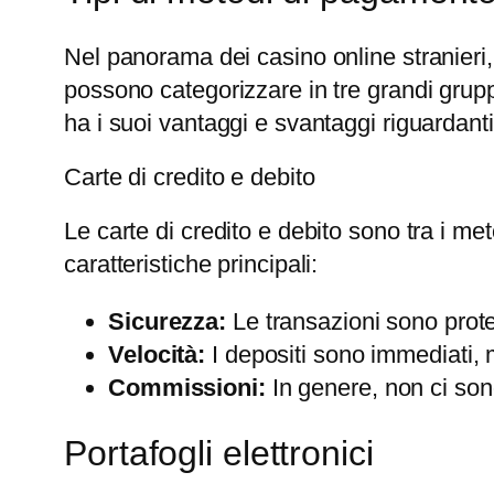
Nel panorama dei casino online stranieri
possono categorizzare in tre grandi gruppi
ha i suoi vantaggi e svantaggi riguardant
Carte di credito e debito
Le carte di credito e debito sono tra i me
caratteristiche principali:
Sicurezza:
Le transazioni sono protet
Velocità:
I depositi sono immediati, m
Commissioni:
In genere, non ci sono
Portafogli elettronici