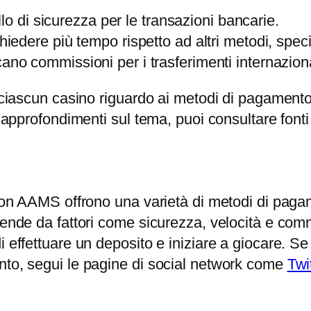
llo di sicurezza per le transazioni bancarie.
iedere più tempo rispetto ad altri metodi, specia
no commissioni per i trasferimenti internaziona
 ciascun casino riguardo ai metodi di pagamento 
i approfondimenti sul tema, puoi consultare fonti
i non AAMS offrono una varietà di metodi di paga
pende da fattori come sicurezza, velocità e com
i effettuare un deposito e iniziare a giocare. Se
nto, segui le pagine di social network come
Twi