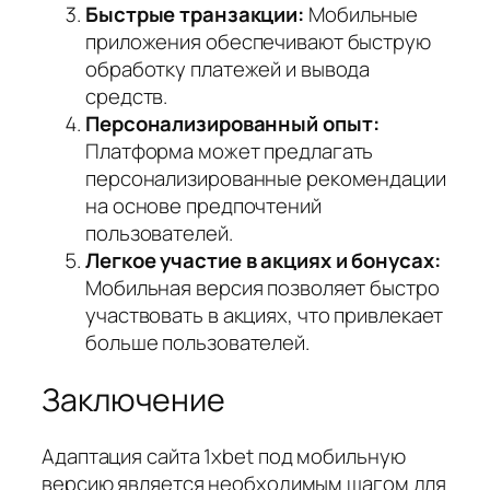
Быстрые транзакции:
Мобильные
приложения обеспечивают быструю
обработку платежей и вывода
средств.
Персонализированный опыт:
Платформа может предлагать
персонализированные рекомендации
на основе предпочтений
пользователей.
Легкое участие в акциях и бонусах:
Мобильная версия позволяет быстро
участвовать в акциях, что привлекает
больше пользователей.
Заключение
Адаптация сайта 1xbet под мобильную
версию является необходимым шагом для