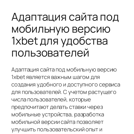
Адаптация сайта под
мобильную версию
1xbet для удобства
пользователей
Адаптация сайта под мобильную версию
1xbet является важным шагом для
создания удобного и доступного сервиса
для пользователей. С учетом растущего
числа пользователей, которые
предпочитают делать ставки через
мобильные устройства, разработка
мобильной версии сайта позволяет
улучшить пользовательский опыт и