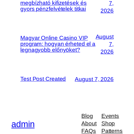
megbízható kifizetések és
7,
gyors pénzfelvételek titkai
2026
August
Magyar Online Casino VIP
program: hogyan érheted el a
7,
legnagyobb előnyöket?
2026
Test Post Created
August 7, 2026
Blog
Events
admin
About
Shop
FAQs
Patterns