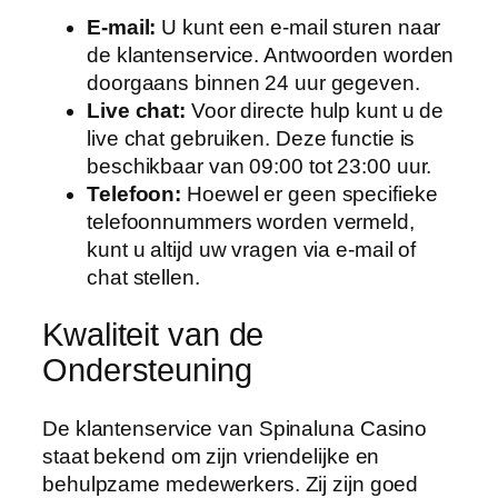
E-mail:
U kunt een e-mail sturen naar
de klantenservice. Antwoorden worden
doorgaans binnen 24 uur gegeven.
Live chat:
Voor directe hulp kunt u de
live chat gebruiken. Deze functie is
beschikbaar van 09:00 tot 23:00 uur.
Telefoon:
Hoewel er geen specifieke
telefoonnummers worden vermeld,
kunt u altijd uw vragen via e-mail of
chat stellen.
Kwaliteit van de
Ondersteuning
De klantenservice van Spinaluna Casino
staat bekend om zijn vriendelijke en
behulpzame medewerkers. Zij zijn goed