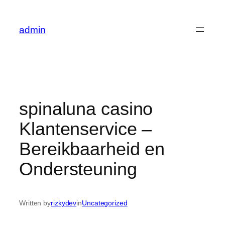
Skip
to
admin
content
spinaluna casino
Klantenservice –
Bereikbaarheid en
Ondersteuning
Written by
rizkydev
in
Uncategorized