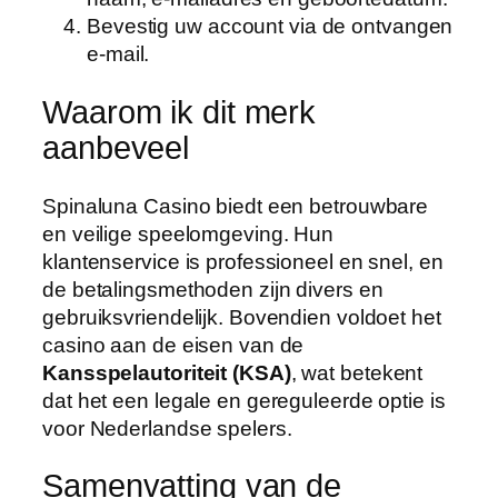
Bevestig uw account via de ontvangen
e-mail.
Waarom ik dit merk
aanbeveel
Spinaluna Casino biedt een betrouwbare
en veilige speelomgeving. Hun
klantenservice is professioneel en snel, en
de betalingsmethoden zijn divers en
gebruiksvriendelijk. Bovendien voldoet het
casino aan de eisen van de
Kansspelautoriteit (KSA)
, wat betekent
dat het een legale en gereguleerde optie is
voor Nederlandse spelers.
Samenvatting van de