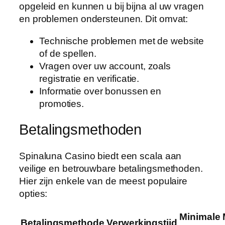
opgeleid en kunnen u bij bijna al uw vragen
en problemen ondersteunen. Dit omvat:
Technische problemen met de website
of de spellen.
Vragen over uw account, zoals
registratie en verificatie.
Informatie over bonussen en
promoties.
Betalingsmethoden
Spinaluna Casino biedt een scala aan
veilige en betrouwbare betalingsmethoden.
Hier zijn enkele van de meest populaire
opties:
Minimale
Betalingsmethode
Verwerkingstijd