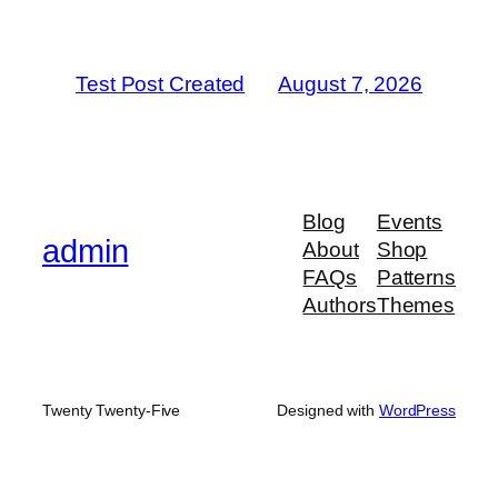
Test Post Created
August 7, 2026
Blog
Events
admin
About
Shop
FAQs
Patterns
Authors
Themes
Twenty Twenty-Five
Designed with
WordPress