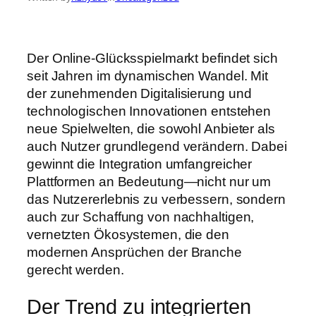
Der Online-Glücksspielmarkt befindet sich
seit Jahren im dynamischen Wandel. Mit
der zunehmenden Digitalisierung und
technologischen Innovationen entstehen
neue Spielwelten, die sowohl Anbieter als
auch Nutzer grundlegend verändern. Dabei
gewinnt die Integration umfangreicher
Plattformen an Bedeutung—nicht nur um
das Nutzererlebnis zu verbessern, sondern
auch zur Schaffung von nachhaltigen,
vernetzten Ökosystemen, die den
modernen Ansprüchen der Branche
gerecht werden.
Der Trend zu integrierten