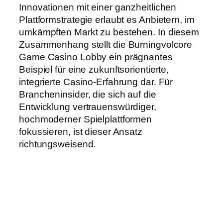
Innovationen mit einer ganzheitlichen
Plattformstrategie erlaubt es Anbietern, im
umkämpften Markt zu bestehen. In diesem
Zusammenhang stellt die Burningvolcore
Game Casino Lobby ein prägnantes
Beispiel für eine zukunftsorientierte,
integrierte Casino-Erfahrung dar. Für
Brancheninsider, die sich auf die
Entwicklung vertrauenswürdiger,
hochmoderner Spielplattformen
fokussieren, ist dieser Ansatz
richtungsweisend.