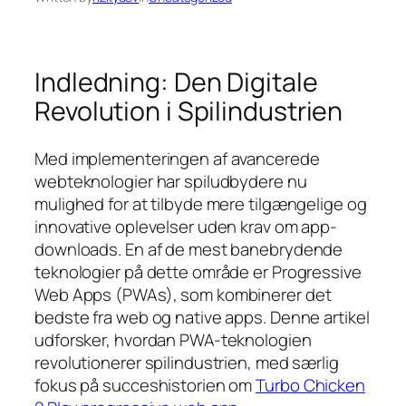
Indledning: Den Digitale
Revolution i Spilindustrien
Med implementeringen af avancerede
webteknologier har spiludbydere nu
mulighed for at tilbyde mere tilgængelige og
innovative oplevelser uden krav om app-
downloads. En af de mest banebrydende
teknologier på dette område er Progressive
Web Apps (PWAs), som kombinerer det
bedste fra web og native apps. Denne artikel
udforsker, hvordan PWA-teknologien
revolutionerer spilindustrien, med særlig
fokus på succeshistorien om
Turbo Chicken