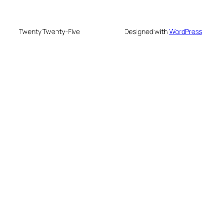
Twenty Twenty-Five
Designed with
WordPress