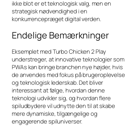
ikke blot er et teknologisk valg, men en
strategisk nødvendighed i en
konkurrencepræget digital verden.
Endelige Bemærkninger
Eksemplet med Turbo Chicken 2 Play
understreger, at innovative teknologier som
PWAs kan bringe branchen nye højder, hvis
de anvendes med fokus på brugeroplevelse
og teknologisk lederskab. Det bliver
interessant at følge, hvordan denne
teknologi udvikler sig, og hvordan flere
spiludbydere vil udnytte den til at skabe
mere dynamiske, tilgængelige og
engagerende spiluniverser.