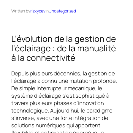
Written by
rizkydev
in
Uncategorized
L’évolution de la gestion de
l’éclairage : de la manualité
à la connectivité
Depuis plusieurs décennies, la gestion de
l’éclairage a connu une mutation profonde.
De simple interrupteur mécanique, le
système d’éclairage s’est sophistiqué à
travers plusieurs phases d’innovation
technologique. Aujourd’hui, le paradigme
s’inverse, avec une forte intégration de
solutions numériques qui apportent
flexibilité et optimisation énergétique.