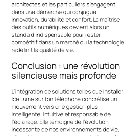
architectes et les particuliers s’engagent
dans une démarche qui conjugue
innovation, durabilité et confort. La maîtrise
des outils numériques devient alors un
standard indispensable pour rester
compétitif dans un marché où la technologie
redéfinit la qualité de vie.
Conclusion : une révolution
silencieuse mais profonde
L’intégration de solutions telles que installer
Ice Lume sur ton téléphone concrétise un
mouvement vers une gestion plus
intelligente, intuitive et responsable de
l’éclairage. Elle témoigne de l’évolution
incessante de nos environnements de vie,