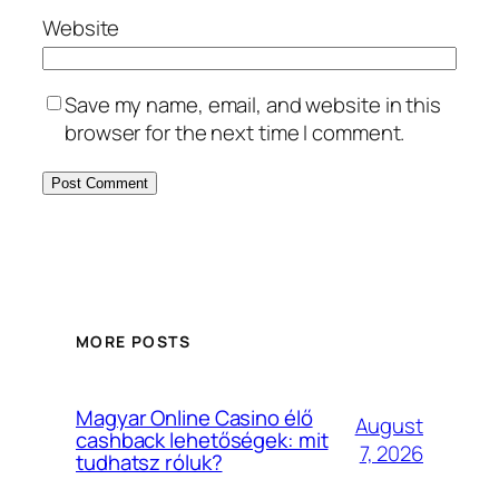
Website
Save my name, email, and website in this
browser for the next time I comment.
MORE POSTS
Magyar Online Casino élő
August
cashback lehetőségek: mit
7, 2026
tudhatsz róluk?