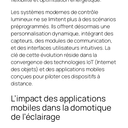
Les systèmes modernes de contrôle
lumineux ne se limitent plus à des scénarios
préprogrammés. Ils offrent désormais une
personnalisation dynamique, intégrant des
capteurs, des modules de communication,
et des interfaces utilisateurs intuitives. La
clé de cette évolution réside dans la
convergence des technologies IoT (Internet
des objets) et des applications mobiles
conçues pour piloter ces dispositifs à
distance.
L’impact des applications
mobiles dans la domotique
de l’éclairage