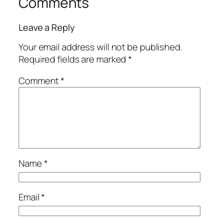
Comments
Leave a Reply
Your email address will not be published.
Required fields are marked
*
Comment
*
Name
*
Email
*