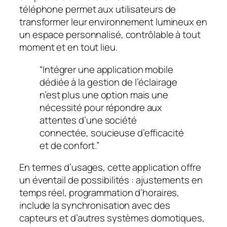
téléphone permet aux utilisateurs de
transformer leur environnement lumineux en
un espace personnalisé, contrôlable à tout
moment et en tout lieu.
“Intégrer une application mobile
dédiée à la gestion de l’éclairage
n’est plus une option mais une
nécessité pour répondre aux
attentes d’une société
connectée, soucieuse d’efficacité
et de confort.”
En termes d’usages, cette application offre
un éventail de possibilités : ajustements en
temps réel, programmation d’horaires,
include la synchronisation avec des
capteurs et d’autres systèmes domotiques,