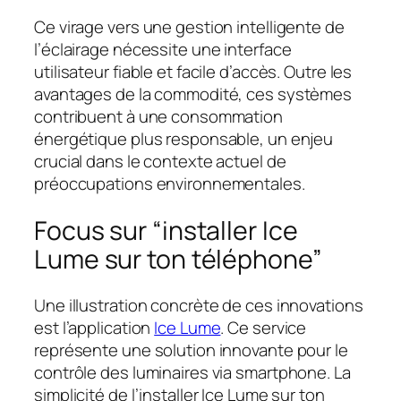
Ce virage vers une gestion intelligente de
l’éclairage nécessite une interface
utilisateur fiable et facile d’accès. Outre les
avantages de la commodité, ces systèmes
contribuent à une consommation
énergétique plus responsable, un enjeu
crucial dans le contexte actuel de
préoccupations environnementales.
Focus sur “installer Ice
Lume sur ton téléphone”
Une illustration concrète de ces innovations
est l’application
Ice Lume
. Ce service
représente une solution innovante pour le
contrôle des luminaires via smartphone. La
simplicité de l’installer Ice Lume sur ton