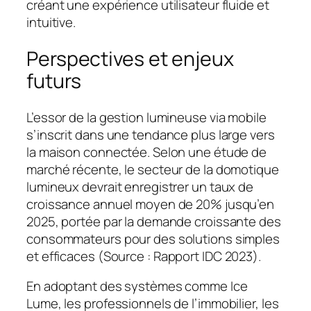
créant une expérience utilisateur fluide et
intuitive.
Perspectives et enjeux
futurs
L’essor de la gestion lumineuse via mobile
s’inscrit dans une tendance plus large vers
la maison connectée. Selon une étude de
marché récente, le secteur de la domotique
lumineux devrait enregistrer un taux de
croissance annuel moyen de 20% jusqu’en
2025, portée par la demande croissante des
consommateurs pour des solutions simples
et efficaces (
Source : Rapport IDC 2023
).
En adoptant des systèmes comme Ice
Lume, les professionnels de l’immobilier, les