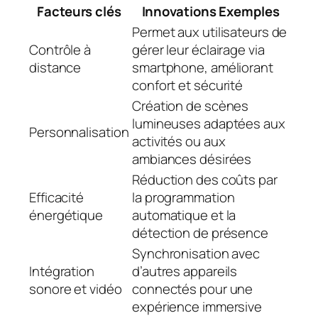
Facteurs clés
Innovations Exemples
Permet aux utilisateurs de
Contrôle à
gérer leur éclairage via
distance
smartphone, améliorant
confort et sécurité
Création de scènes
lumineuses adaptées aux
Personnalisation
activités ou aux
ambiances désirées
Réduction des coûts par
Efficacité
la programmation
énergétique
automatique et la
détection de présence
Synchronisation avec
Intégration
d’autres appareils
sonore et vidéo
connectés pour une
expérience immersive