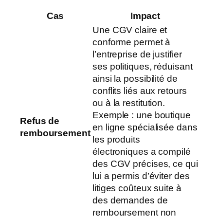
Cas
Impact
Une CGV claire et
conforme permet à
l’entreprise de justifier
ses politiques, réduisant
ainsi la possibilité de
conflits liés aux retours
ou à la restitution.
Exemple : une boutique
Refus de
en ligne spécialisée dans
remboursement
les produits
électroniques a compilé
des CGV précises, ce qui
lui a permis d’éviter des
litiges coûteux suite à
des demandes de
remboursement non