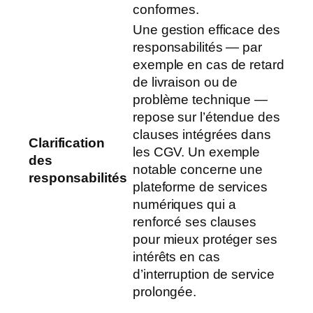
conformes.
Une gestion efficace des
responsabilités — par
exemple en cas de retard
de livraison ou de
problème technique —
repose sur l’étendue des
clauses intégrées dans
Clarification
les CGV. Un exemple
des
notable concerne une
responsabilités
plateforme de services
numériques qui a
renforcé ses clauses
pour mieux protéger ses
intérêts en cas
d’interruption de service
prolongée.