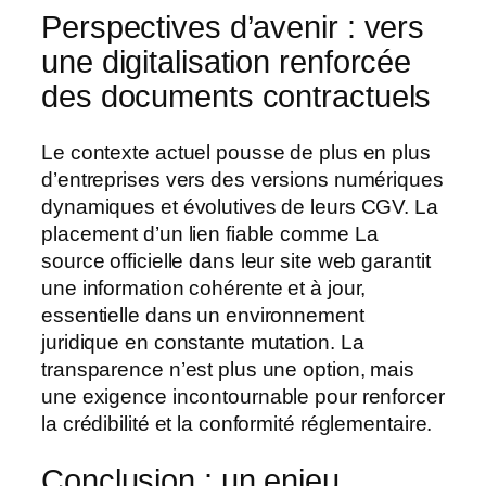
Perspectives d’avenir : vers
une digitalisation renforcée
des documents contractuels
Le contexte actuel pousse de plus en plus
d’entreprises vers des versions numériques
dynamiques et évolutives de leurs CGV. La
placement d’un lien fiable comme La
source officielle dans leur site web garantit
une information cohérente et à jour,
essentielle dans un environnement
juridique en constante mutation. La
transparence n’est plus une option, mais
une exigence incontournable pour renforcer
la crédibilité et la conformité réglementaire.
Conclusion : un enjeu