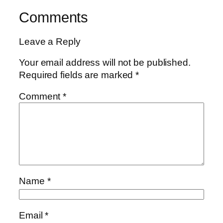
Comments
Leave a Reply
Your email address will not be published.
Required fields are marked
*
Comment
*
Name
*
Email
*