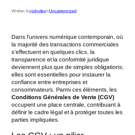
Written by
rizkydev
in
Uncategorized
Dans l’univers numérique contemporain, où
la majorité des transactions commerciales
s’effectuent en quelques clics, la
transparence et la conformité juridique
deviennent plus que de simples obligations;
elles sont essentielles pour instaurer la
confiance entre entreprises et
consommateurs. Parmi ces éléments, les
Conditions Générales de Vente (CGV)
occupent une place centrale, contribuant à
définir le cadre légal et à protéger toutes les
parties impliquées.