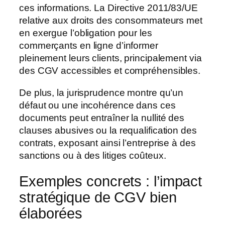
ces informations. La Directive 2011/83/UE
relative aux droits des consommateurs met
en exergue l’obligation pour les
commerçants en ligne d’informer
pleinement leurs clients, principalement via
des CGV accessibles et compréhensibles.
De plus, la jurisprudence montre qu’un
défaut ou une incohérence dans ces
documents peut entraîner la nullité des
clauses abusives ou la requalification des
contrats, exposant ainsi l’entreprise à des
sanctions ou à des litiges coûteux.
Exemples concrets : l’impact
stratégique de CGV bien
élaborées