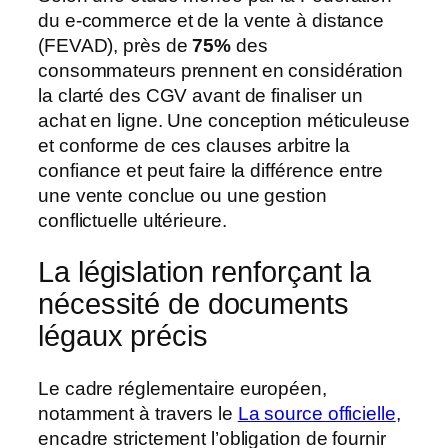
du e-commerce et de la vente à distance
(FEVAD), près de
75%
des
consommateurs prennent en considération
la clarté des CGV avant de finaliser un
achat en ligne. Une conception méticuleuse
et conforme de ces clauses arbitre la
confiance et peut faire la différence entre
une vente conclue ou une gestion
conflictuelle ultérieure.
La législation renforçant la
nécessité de documents
légaux précis
Le cadre réglementaire européen,
notamment à travers le
La source officielle
,
encadre strictement l’obligation de fournir