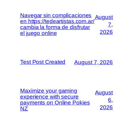
Navegar sin complicaciones
August
en https://tedeartistas.com.ar/
7,
cambia la forma de disfrutar
2026
el juego online
Test Post Created
August 7, 2026
Maximize your gaming
August
experience with secure
6,
payments on Online Pokies
2026
NZ