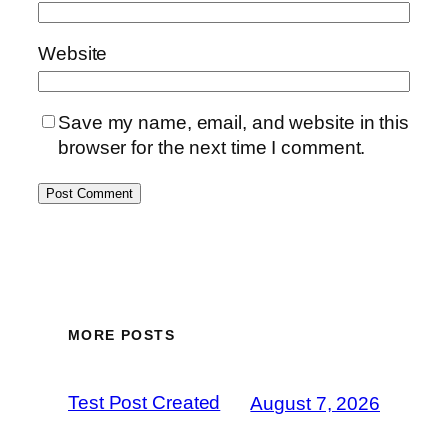
Website
Save my name, email, and website in this
browser for the next time I comment.
MORE POSTS
Test Post Created
August 7, 2026