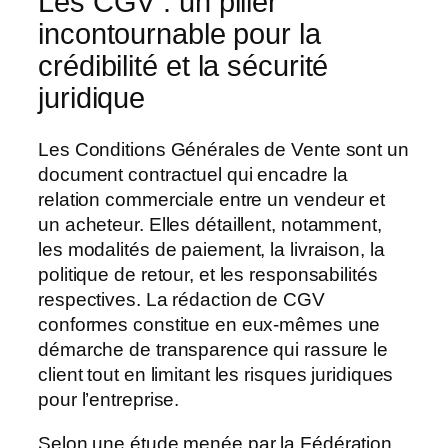
Les CGV : un pilier
incontournable pour la
crédibilité et la sécurité
juridique
Les Conditions Générales de Vente sont un
document contractuel qui encadre la
relation commerciale entre un vendeur et
un acheteur. Elles détaillent, notamment,
les modalités de paiement, la livraison, la
politique de retour, et les responsabilités
respectives. La rédaction de CGV
conformes constitue en eux-mêmes une
démarche de transparence qui rassure le
client tout en limitant les risques juridiques
pour l’entreprise.
Selon une étude menée par la Fédération