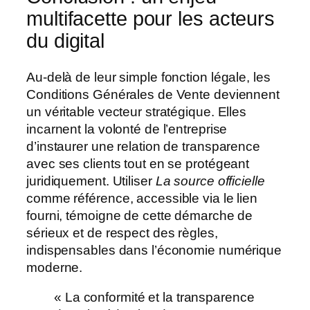
multifacette pour les acteurs
du digital
Au-delà de leur simple fonction légale, les
Conditions Générales de Vente deviennent
un véritable vecteur stratégique. Elles
incarnent la volonté de l’entreprise
d’instaurer une relation de transparence
avec ses clients tout en se protégeant
juridiquement. Utiliser
La source officielle
comme référence, accessible via le lien
fourni, témoigne de cette démarche de
sérieux et de respect des règles,
indispensables dans l’économie numérique
moderne.
« La conformité et la transparence