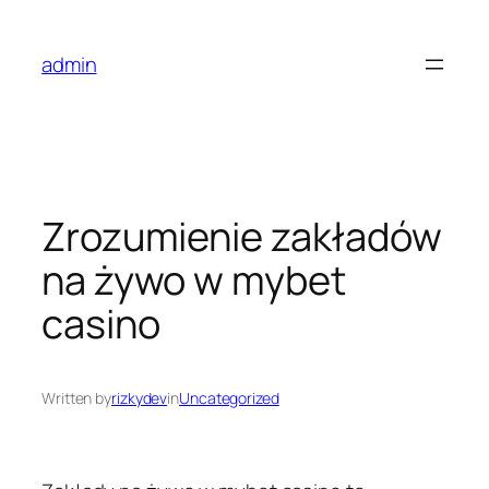
Skip
to
admin
content
Zrozumienie zakładów
na żywo w mybet
casino
Written by
rizkydev
in
Uncategorized