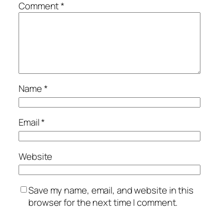
Comment
*
Name
*
Email
*
Website
Save my name, email, and website in this
browser for the next time I comment.