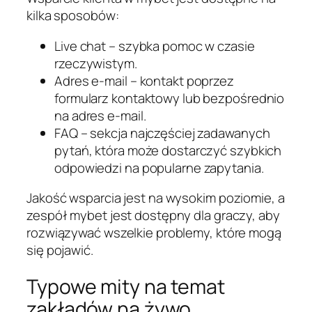
kilka sposobów:
Live chat – szybka pomoc w czasie
rzeczywistym.
Adres e-mail – kontakt poprzez
formularz kontaktowy lub bezpośrednio
na adres e-mail.
FAQ – sekcja najczęściej zadawanych
pytań, która może dostarczyć szybkich
odpowiedzi na popularne zapytania.
Jakość wsparcia jest na wysokim poziomie, a
zespół mybet jest dostępny dla graczy, aby
rozwiązywać wszelkie problemy, które mogą
się pojawić.
Typowe mity na temat
zakładów na żywo