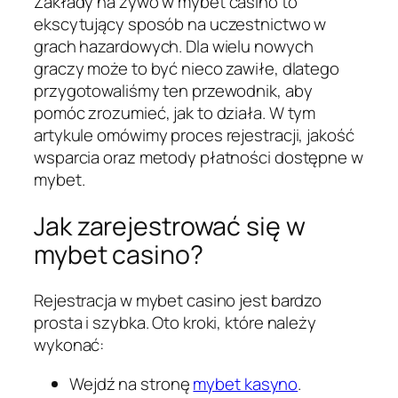
Zakłady na żywo w mybet casino to
ekscytujący sposób na uczestnictwo w
grach hazardowych. Dla wielu nowych
graczy może to być nieco zawiłe, dlatego
przygotowaliśmy ten przewodnik, aby
pomóc zrozumieć, jak to działa. W tym
artykule omówimy proces rejestracji, jakość
wsparcia oraz metody płatności dostępne w
mybet.
Jak zarejestrować się w
mybet casino?
Rejestracja w mybet casino jest bardzo
prosta i szybka. Oto kroki, które należy
wykonać:
Wejdź na stronę
mybet kasyno
.