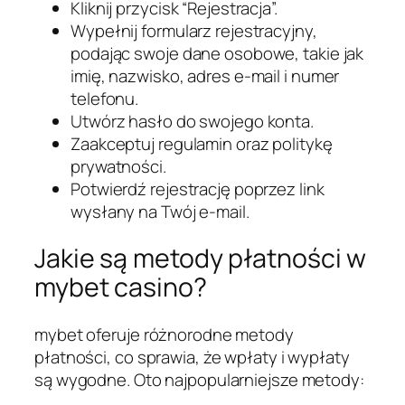
Kliknij przycisk “Rejestracja”.
Wypełnij formularz rejestracyjny,
podając swoje dane osobowe, takie jak
imię, nazwisko, adres e-mail i numer
telefonu.
Utwórz hasło do swojego konta.
Zaakceptuj regulamin oraz politykę
prywatności.
Potwierdź rejestrację poprzez link
wysłany na Twój e-mail.
Jakie są metody płatności w
mybet casino?
mybet oferuje różnorodne metody
płatności, co sprawia, że wpłaty i wypłaty
są wygodne. Oto najpopularniejsze metody: