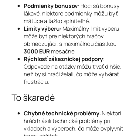
Podmienky bonusov
: Hoci sú bonusy
lákavé, niektoré podmienky môžu byť
mätúce a ťažko splniteľné.
Limity výberu
: Maximálny limit výberu
môže byť pre niektorých hráčov
obmedzujúci, s maximálnou čiastkou
3000 EUR
mesačne.
Rýchlosť zákazníckej podpory
:
Odpovede na otázky môžu trvať dlhšie,
než by si hráči želali, čo môže vytvárať
frustráciu.
To škaredé
Chybné technické problémy
: Niektorí
hráči hlásili technické problémy pri
vkladoch a výberoch, čo môže ovplyvniť