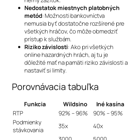
herný zážitok.
Nedostatok miestnych platobných
metód
: Možnosti bankovníctva
nemusia byť dostatočne rozšírené pre
všetkých hráčov, čo môže obmedziť
prístup k službám.
Riziko závislosti
: Ako pri všetkých
online hazardných hrách, aj tu je
dôležité mať na pamäti riziko závislosti a
nastaviť si limity.
Porovnávacia tabuľka
Funkcia
Wildsino
Iné kasína
RTP
92% – 96%
90% – 95%
Podmienky
35x
40x
stávkovania
3000
5000