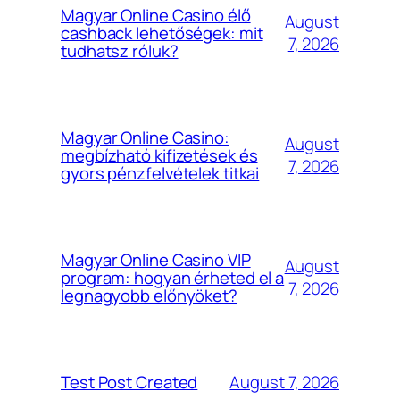
Magyar Online Casino élő
August
cashback lehetőségek: mit
7, 2026
tudhatsz róluk?
Magyar Online Casino:
August
megbízható kifizetések és
7, 2026
gyors pénzfelvételek titkai
Magyar Online Casino VIP
August
program: hogyan érheted el a
7, 2026
legnagyobb előnyöket?
August 7, 2026
Test Post Created