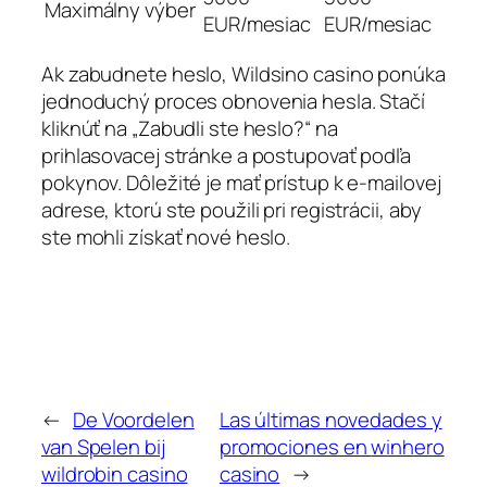
Maximálny výber
EUR/mesiac
EUR/mesiac
Ak zabudnete heslo, Wildsino casino ponúka
jednoduchý proces obnovenia hesla. Stačí
kliknúť na „Zabudli ste heslo?“ na
prihlasovacej stránke a postupovať podľa
pokynov. Dôležité je mať prístup k e-mailovej
adrese, ktorú ste použili pri registrácii, aby
ste mohli získať nové heslo.
←
De Voordelen
Las últimas novedades y
van Spelen bij
promociones en
winhero
wildrobin casino
casino
→