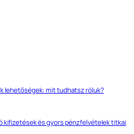
k lehetőségek: mit tudhatsz róluk?
kifizetések és gyors pénzfelvételek titkai