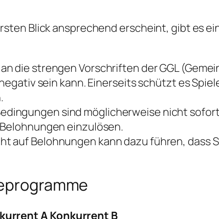
en Blick ansprechend erscheint, gibt es eini
 an die strengen Vorschriften der GGL (Geme
negativ sein kann. Einerseits schützt es Spiele
.
edingungen sind möglicherweise nicht sofort 
e Belohnungen einzulösen.
ht auf Belohnungen kann dazu führen, dass Sp
eueprogramme
kurrent A
Konkurrent B