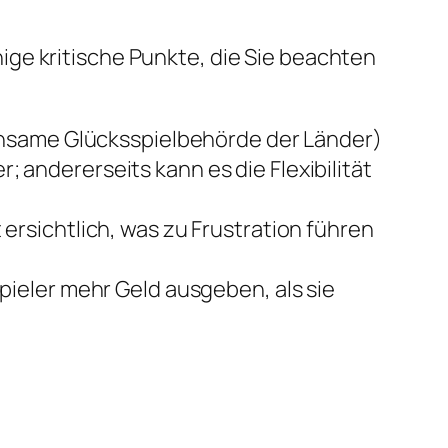
ge kritische Punkte, die Sie beachten
insame Glücksspielbehörde der Länder)
r; andererseits kann es die Flexibilität
ersichtlich, was zu Frustration führen
ieler mehr Geld ausgeben, als sie