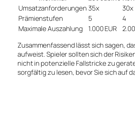
Umsatzanforderungen
35x
30x
Prämienstufen
5
4
Maximale Auszahlung
1.000 EUR
2.0
Zusammenfassend lässt sich sagen, das
aufweist. Spieler sollten sich der Ris
nicht in potenzielle Fallstricke zu ger
sorgfältig zu lesen, bevor Sie sich auf