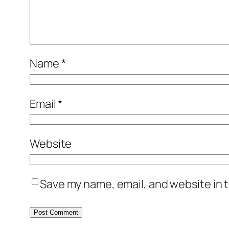
Name
*
Email
*
Website
Save my name, email, and website in t