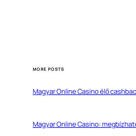
MORE POSTS
Magyar Online Casino élő cashbac
Magyar Online Casino: megbízható 