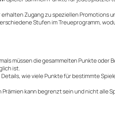
 erhalten Zugang zu speziellen Promotions u
verschiedene Stufen im Treueprogramm, wodurc
mals müssen die gesammelten Punkte oder B
ich ist.
Details, wie viele Punkte für bestimmte Spie
 Prämien kann begrenzt sein und nicht alle S