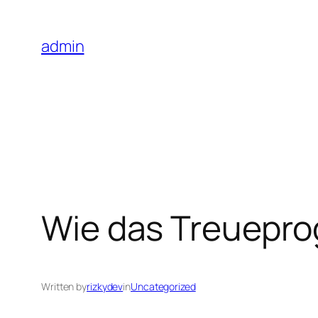
Skip
to
admin
content
Wie das Treuepro
Written by
rizkydev
in
Uncategorized