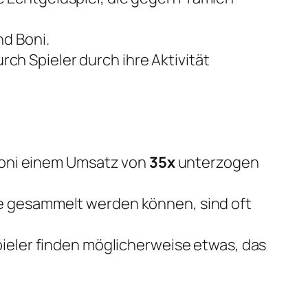
nd Boni.
h Spieler durch ihre Aktivität
oni einem Umsatz von
35x
unterzogen
le gesammelt werden können, sind oft
pieler finden möglicherweise etwas, das