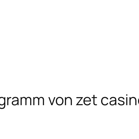
gramm von zet casino