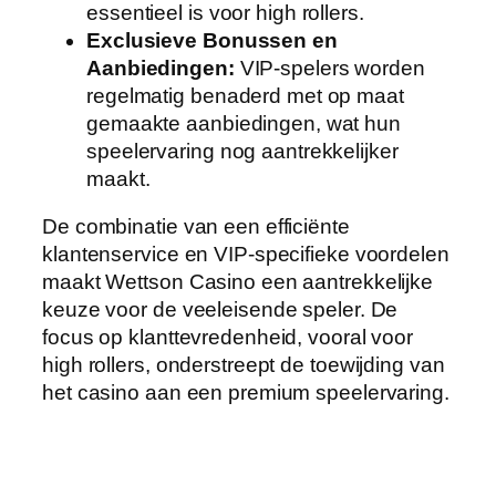
essentieel is voor high rollers.
Exclusieve Bonussen en
Aanbiedingen:
VIP-spelers worden
regelmatig benaderd met op maat
gemaakte aanbiedingen, wat hun
speelervaring nog aantrekkelijker
maakt.
De combinatie van een efficiënte
klantenservice en VIP-specifieke voordelen
maakt Wettson Casino een aantrekkelijke
keuze voor de veeleisende speler. De
focus op klanttevredenheid, vooral voor
high rollers, onderstreept de toewijding van
het casino aan een premium speelervaring.