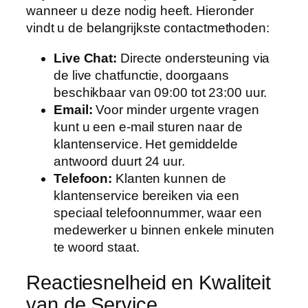
wanneer u deze nodig heeft. Hieronder
vindt u de belangrijkste contactmethoden:
Live Chat:
Directe ondersteuning via
de live chatfunctie, doorgaans
beschikbaar van 09:00 tot 23:00 uur.
Email:
Voor minder urgente vragen
kunt u een e-mail sturen naar de
klantenservice. Het gemiddelde
antwoord duurt 24 uur.
Telefoon:
Klanten kunnen de
klantenservice bereiken via een
speciaal telefoonnummer, waar een
medewerker u binnen enkele minuten
te woord staat.
Reactiesnelheid en Kwaliteit
van de Service