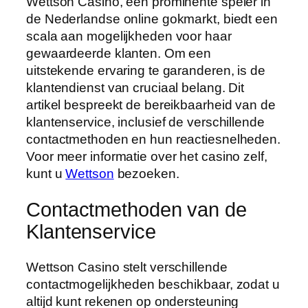
Wettson Casino, een prominente speler in
de Nederlandse online gokmarkt, biedt een
scala aan mogelijkheden voor haar
gewaardeerde klanten. Om een
uitstekende ervaring te garanderen, is de
klantendienst van cruciaal belang. Dit
artikel bespreekt de bereikbaarheid van de
klantenservice, inclusief de verschillende
contactmethoden en hun reactiesnelheden.
Voor meer informatie over het casino zelf,
kunt u
Wettson
bezoeken.
Contactmethoden van de
Klantenservice
Wettson Casino stelt verschillende
contactmogelijkheden beschikbaar, zodat u
altijd kunt rekenen op ondersteuning