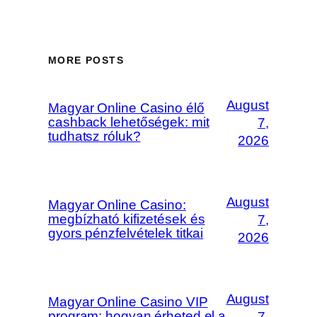
MORE POSTS
August
Magyar Online Casino élő
cashback lehetőségek: mit
7,
tudhatsz róluk?
2026
August
Magyar Online Casino:
megbízható kifizetések és
7,
gyors pénzfelvételek titkai
2026
August
Magyar Online Casino VIP
program: hogyan érheted el a
7,