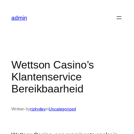
Skip
to
admin
content
Wettson Casino’s
Klantenservice
Bereikbaarheid
Written by
rizkydev
in
Uncategorized