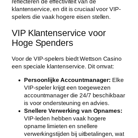
reflecteren de effectiviteit van de
klantenservice, en dit is cruciaal voor VIP-
spelers die vaak hogere eisen stellen.
VIP Klantenservice voor
Hoge Spenders
Voor de VIP-spelers biedt Wettson Casino
een speciale klantenservice. Dit omvat:
Persoonlijke Accountmanager:
Elke
VIP-speler krijgt een toegewezen
accountmanager die 24/7 beschikbaar
is voor ondersteuning en advies.
Snellere Verwerking van Opnames:
VIP-leden hebben vaak hogere
opname limieten en snellere
verwerkingstijden bij uitbetalingen, wat