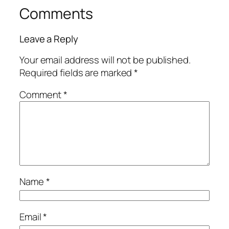
Comments
Leave a Reply
Your email address will not be published.
Required fields are marked
*
Comment
*
Name
*
Email
*