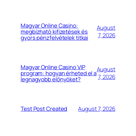
Magyar Online Casino:
August
megbízható kifizetések és
7, 2026
gyors pénzfelvételek titkai
Magyar Online Casino VIP
August
program: hogyan érheted el a
7, 2026
legnagyobb előnyöket?
August 7, 2026
Test Post Created