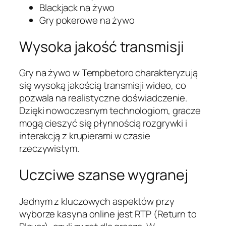
Blackjack na żywo
Gry pokerowe na żywo
Wysoka jakość transmisji
Gry na żywo w Tempbetoro charakteryzują
się wysoką jakością transmisji wideo, co
pozwala na realistyczne doświadczenie.
Dzięki nowoczesnym technologiom, gracze
mogą cieszyć się płynnością rozgrywki i
interakcją z krupierami w czasie
rzeczywistym.
Uczciwe szanse wygranej
Jednym z kluczowych aspektów przy
wyborze kasyna online jest RTP (Return to