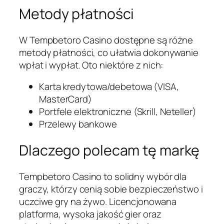
Metody płatności
W Tempbetoro Casino dostępne są różne
metody płatności, co ułatwia dokonywanie
wpłat i wypłat. Oto niektóre z nich:
Karta kredytowa/debetowa (VISA,
MasterCard)
Portfele elektroniczne (Skrill, Neteller)
Przelewy bankowe
Dlaczego polecam tę markę
Tempbetoro Casino to solidny wybór dla
graczy, którzy cenią sobie bezpieczeństwo i
uczciwe gry na żywo. Licencjonowana
platforma, wysoka jakość gier oraz