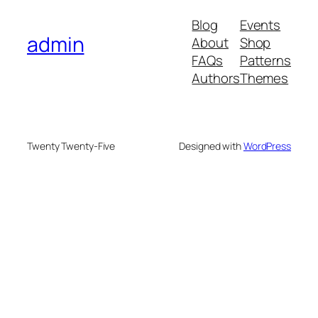
Blog
Events
admin
About
Shop
FAQs
Patterns
Authors
Themes
Twenty Twenty-Five
Designed with
WordPress