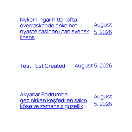
Nykomlingar hittar ofta
August
överraskande enkelhet i
nyaste casinon utan svensk
5, 2026
licens
August 5, 2026
Test Post Created
Akyarlar Bodrum’da
August
gezinirken keşfedilen sakin
5, 2026
köşe ve zamansız güzellik