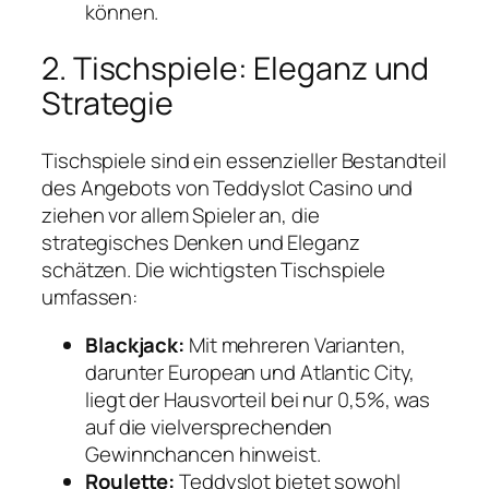
können.
2. Tischspiele: Eleganz und
Strategie
Tischspiele sind ein essenzieller Bestandteil
des Angebots von Teddyslot Casino und
ziehen vor allem Spieler an, die
strategisches Denken und Eleganz
schätzen. Die wichtigsten Tischspiele
umfassen:
Blackjack:
Mit mehreren Varianten,
darunter European und Atlantic City,
liegt der Hausvorteil bei nur 0,5%, was
auf die vielversprechenden
Gewinnchancen hinweist.
Roulette:
Teddyslot bietet sowohl