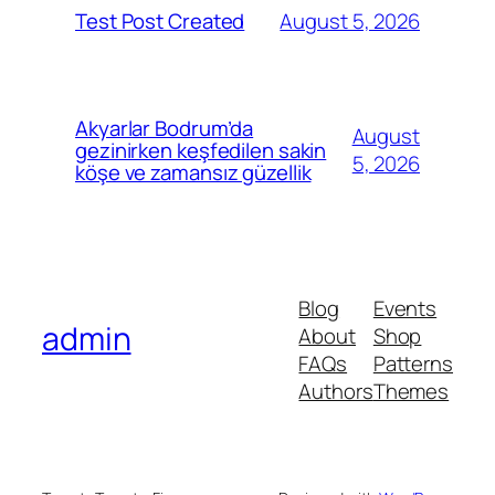
August 5, 2026
Test Post Created
Akyarlar Bodrum’da
August
gezinirken keşfedilen sakin
5, 2026
köşe ve zamansız güzellik
Blog
Events
admin
About
Shop
FAQs
Patterns
Authors
Themes