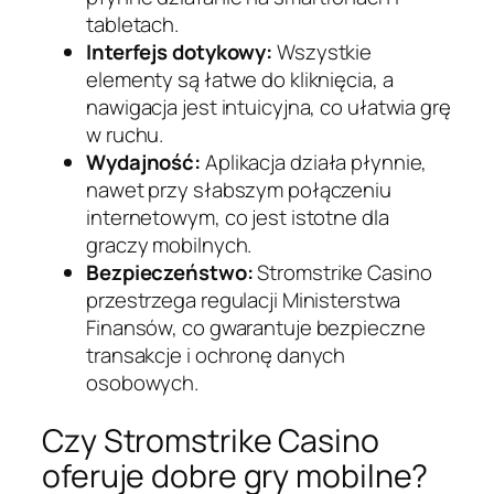
tabletach.
Interfejs dotykowy:
Wszystkie
elementy są łatwe do kliknięcia, a
nawigacja jest intuicyjna, co ułatwia grę
w ruchu.
Wydajność:
Aplikacja działa płynnie,
nawet przy słabszym połączeniu
internetowym, co jest istotne dla
graczy mobilnych.
Bezpieczeństwo:
Stromstrike Casino
przestrzega regulacji Ministerstwa
Finansów, co gwarantuje bezpieczne
transakcje i ochronę danych
osobowych.
Czy Stromstrike Casino
oferuje dobre gry mobilne?