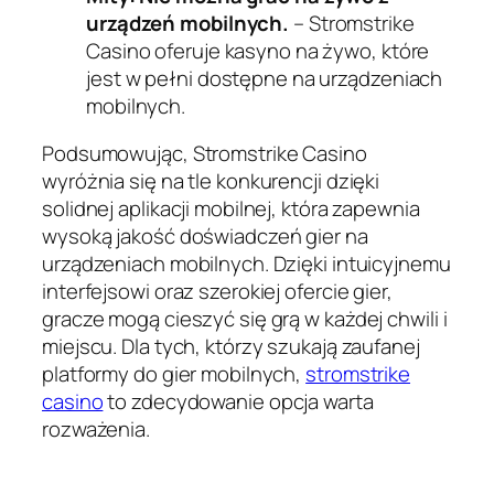
urządzeń mobilnych.
– Stromstrike
Casino oferuje kasyno na żywo, które
jest w pełni dostępne na urządzeniach
mobilnych.
Podsumowując, Stromstrike Casino
wyróżnia się na tle konkurencji dzięki
solidnej aplikacji mobilnej, która zapewnia
wysoką jakość doświadczeń gier na
urządzeniach mobilnych. Dzięki intuicyjnemu
interfejsowi oraz szerokiej ofercie gier,
gracze mogą cieszyć się grą w każdej chwili i
miejscu. Dla tych, którzy szukają zaufanej
platformy do gier mobilnych,
stromstrike
casino
to zdecydowanie opcja warta
rozważenia.