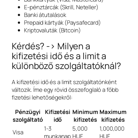
E-pénztárcák (Skrill, Neteller)
Banki átutalások
Prepaid kártyák (Paysafecard)
Kriptovaluták (Bitcoin)
Kérdés? -> Milyen a
kifizetési idő és a limit a
különböző szolgáltatóknál?
A kifizetési idő és a limit szolgáltatónként
változik. Íme egy rövid összefoglaló a főbb
fizetési lehetőségekről:
Pénzügyi
Kifizetési
Minimum
Maximum
szolgáltató
idő
kifizetés
kifizetés
1-3
5,000
1,000,000
Visa
munkanap
HUF
HUF