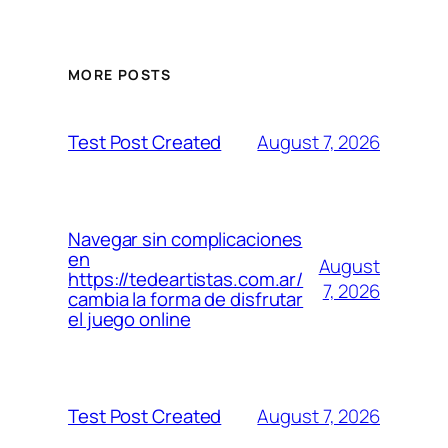
MORE POSTS
August 7, 2026
Test Post Created
Navegar sin complicaciones
en
August
https://tedeartistas.com.ar/
7, 2026
cambia la forma de disfrutar
el juego online
August 7, 2026
Test Post Created