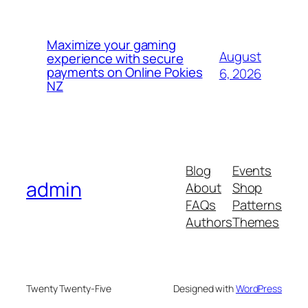
Maximize your gaming
August
experience with secure
payments on Online Pokies
6, 2026
NZ
Blog
Events
admin
About
Shop
FAQs
Patterns
Authors
Themes
Twenty Twenty-Five
Designed with
WordPress