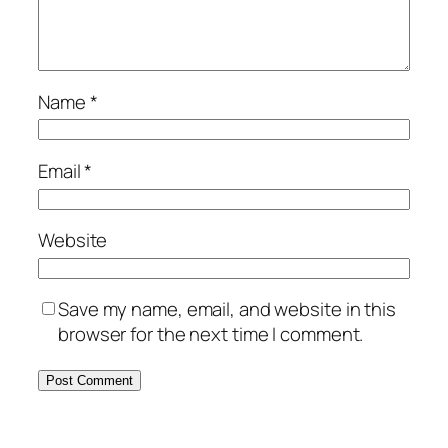
Name
*
Email
*
Website
Save my name, email, and website in this
browser for the next time I comment.