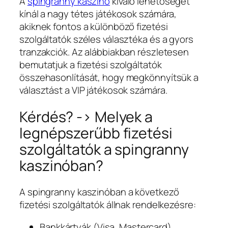
A
spingranny kaszinó
kiváló lehetőséget
kínál a nagy tétes játékosok számára,
akiknek fontos a különböző fizetési
szolgáltatók széles választéka és a gyors
tranzakciók. Az alábbiakban részletesen
bemutatjuk a fizetési szolgáltatók
összehasonlítását, hogy megkönnyítsük a
választást a VIP játékosok számára.
Kérdés? -> Melyek a
legnépszerűbb fizetési
szolgáltatók a spingranny
kaszinóban?
A spingranny kaszinóban a következő
fizetési szolgáltatók állnak rendelkezésre:
Bankkártyák (Visa, Mastercard)