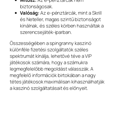
biztonságosak.
Valóság:
Az e-pénztárcák, mint a Skrill
és Neteller, magas szintű biztonságot
kínálnak, és széles körben használtak a
szerencsejáték-iparban.
Összességében a spingranny kaszinó
különféle fizetési szolgáltatók széles
spektrumát kínálja, lehetővé téve a VIP
játékosok számára, hogy a számukra
legmegfelelőbb megoldást válasszák. A
megfelelő információk birtokában a nagy
tétes játékosok maximálisan kihasználhatják
a kaszinó szolgáltatásait és előnyeit.