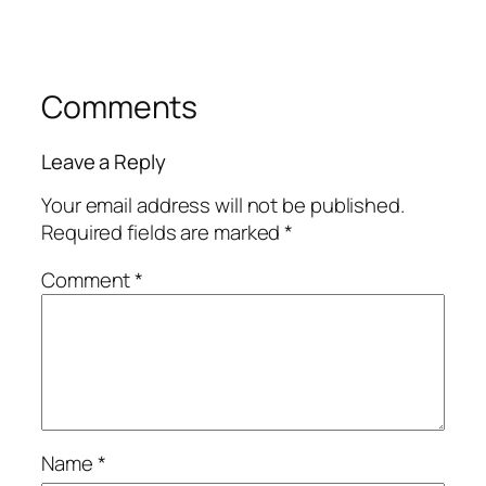
Comments
Leave a Reply
Your email address will not be published.
Required fields are marked
*
Comment
*
Name
*