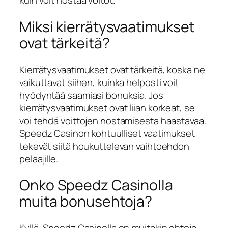
kuin voit nostaa voitot.
Miksi kierrätysvaatimukset
ovat tärkeitä?
Kierrätysvaatimukset ovat tärkeitä, koska ne
vaikuttavat siihen, kuinka helposti voit
hyödyntää saamiasi bonuksia. Jos
kierrätysvaatimukset ovat liian korkeat, se
voi tehdä voittojen nostamisesta haastavaa.
Speedz Casinon kohtuulliset vaatimukset
tekevät siitä houkuttelevan vaihtoehdon
pelaajille.
Onko Speedz Casinolla
muita bonusehtoja?
Kyllä, Speedz Casinolla on muitakin ehtoja,