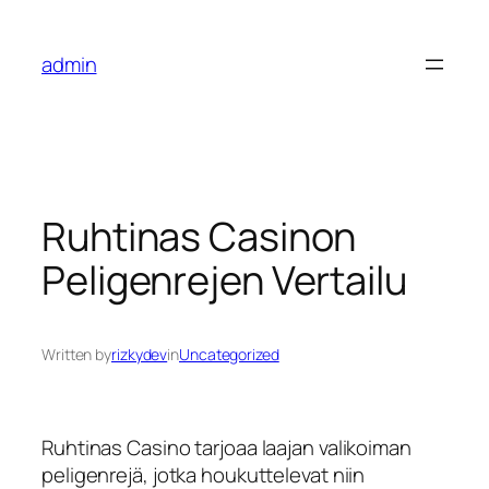
Skip
to
admin
content
Ruhtinas Casinon
Peligenrejen Vertailu
Written by
rizkydev
in
Uncategorized
Ruhtinas Casino tarjoaa laajan valikoiman
peligenrejä, jotka houkuttelevat niin