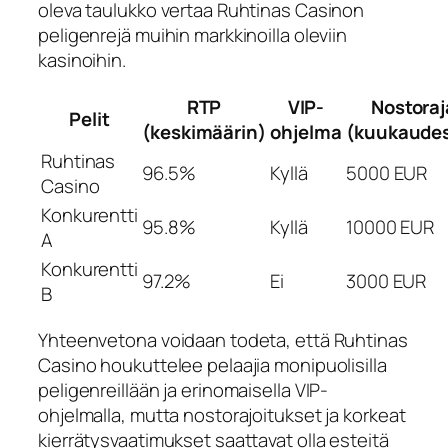
oleva taulukko vertaa Ruhtinas Casinon
peligenrejä muihin markkinoilla oleviin
kasinoihin.
RTP
VIP-
Nostoraj
Pelit
(keskimäärin)
ohjelma
(kuukaude
Ruhtinas
96.5%
Kyllä
5000 EUR
Casino
Konkurentti
95.8%
Kyllä
10000 EUR
A
Konkurentti
97.2%
Ei
3000 EUR
B
Yhteenvetona voidaan todeta, että Ruhtinas
Casino houkuttelee pelaajia monipuolisilla
peligenreillään ja erinomaisella VIP-
ohjelmalla, mutta nostorajoitukset ja korkeat
kierrätysvaatimukset saattavat olla esteitä