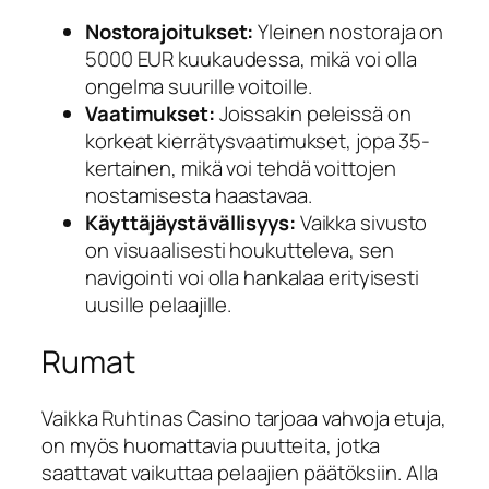
Nostorajoitukset:
Yleinen nostoraja on
5000 EUR kuukaudessa, mikä voi olla
ongelma suurille voitoille.
Vaatimukset:
Joissakin peleissä on
korkeat kierrätysvaatimukset, jopa 35-
kertainen, mikä voi tehdä voittojen
nostamisesta haastavaa.
Käyttäjäystävällisyys:
Vaikka sivusto
on visuaalisesti houkutteleva, sen
navigointi voi olla hankalaa erityisesti
uusille pelaajille.
Rumat
Vaikka Ruhtinas Casino tarjoaa vahvoja etuja,
on myös huomattavia puutteita, jotka
saattavat vaikuttaa pelaajien päätöksiin. Alla