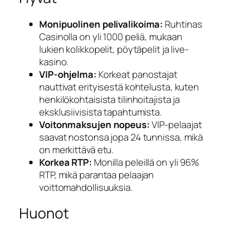
Monipuolinen pelivalikoima:
Ruhtinas
Casinolla on yli 1000 peliä, mukaan
lukien kolikkopelit, pöytäpelit ja live-
kasino.
VIP-ohjelma:
Korkeat panostajat
nauttivat erityisestä kohtelusta, kuten
henkilökohtaisista tilinhoitajista ja
eksklusiivisista tapahtumista.
Voitonmaksujen nopeus:
VIP-pelaajat
saavat nostonsa jopa 24 tunnissa, mikä
on merkittävä etu.
Korkea RTP:
Monilla peleillä on yli 96%
RTP, mikä parantaa pelaajan
voittomahdollisuuksia.
Huonot