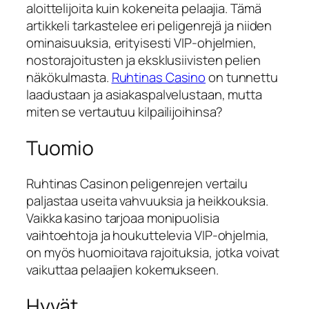
aloittelijoita kuin kokeneita pelaajia. Tämä
artikkeli tarkastelee eri peligenrejä ja niiden
ominaisuuksia, erityisesti VIP-ohjelmien,
nostorajoitusten ja eksklusiivisten pelien
näkökulmasta.
Ruhtinas Casino
on tunnettu
laadustaan ja asiakaspalvelustaan, mutta
miten se vertautuu kilpailijoihinsa?
Tuomio
Ruhtinas Casinon peligenrejen vertailu
paljastaa useita vahvuuksia ja heikkouksia.
Vaikka kasino tarjoaa monipuolisia
vaihtoehtoja ja houkuttelevia VIP-ohjelmia,
on myös huomioitava rajoituksia, jotka voivat
vaikuttaa pelaajien kokemukseen.
Hyvät