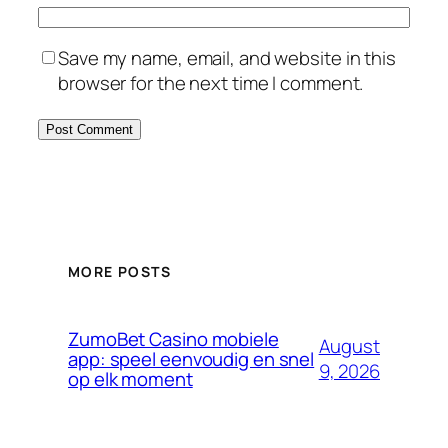
Save my name, email, and website in this
browser for the next time I comment.
MORE POSTS
ZumoBet Casino mobiele
August
app: speel eenvoudig en snel
9, 2026
op elk moment