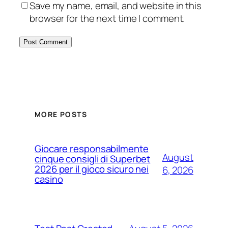
Save my name, email, and website in this
browser for the next time I comment.
MORE POSTS
Giocare responsabilmente
August
cinque consigli di Superbet
2026 per il gioco sicuro nei
6, 2026
casino