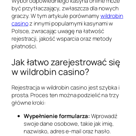
Wybór odpowiedniego kasyna online może
być przytłaczający, zwłaszcza dla nowych
graczy. W tym artykule porównamy
wildrobin
casino
z innymi popularnymi kasynami w
Polsce, zwracając uwagę na łatwość
rejestracji, jakość wsparcia oraz metody
płatności.
Jak łatwo zarejestrować się
w wildrobin casino?
Rejestracja w wildrobin casino jest szybka i
prosta. Proces ten można podzielić na trzy
główne kroki:
Wypełnienie formularza:
Wprowadź
swoje dane osobowe, takie jak imię,
nazwisko, adres e-mail oraz hasło.