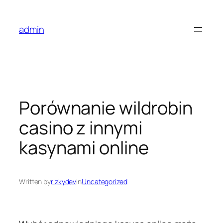
Skip
to
admin
content
Porównanie wildrobin
casino z innymi
kasynami online
Written by
rizkydev
in
Uncategorized