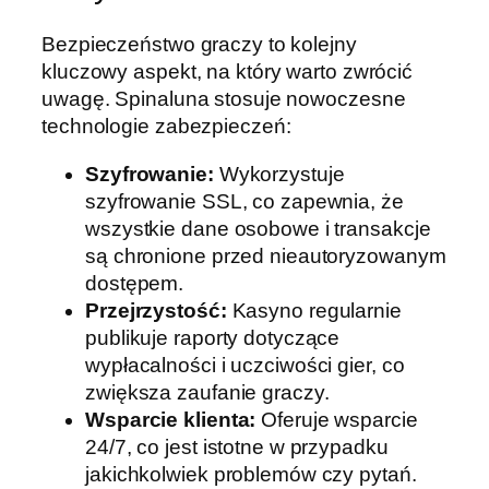
Bezpieczeństwo graczy to kolejny
kluczowy aspekt, na który warto zwrócić
uwagę. Spinaluna stosuje nowoczesne
technologie zabezpieczeń:
Szyfrowanie:
Wykorzystuje
szyfrowanie SSL, co zapewnia, że
wszystkie dane osobowe i transakcje
są chronione przed nieautoryzowanym
dostępem.
Przejrzystość:
Kasyno regularnie
publikuje raporty dotyczące
wypłacalności i uczciwości gier, co
zwiększa zaufanie graczy.
Wsparcie klienta:
Oferuje wsparcie
24/7, co jest istotne w przypadku
jakichkolwiek problemów czy pytań.