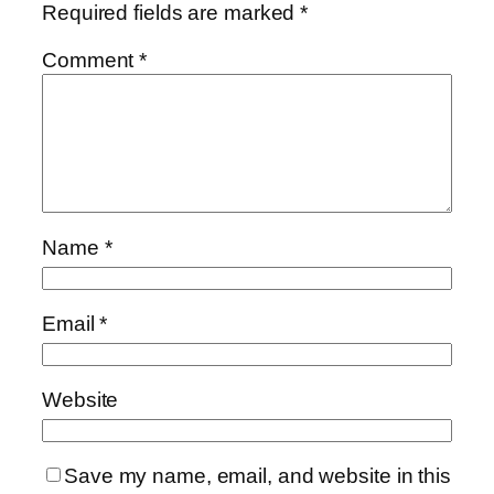
Required fields are marked
*
Comment
*
Name
*
Email
*
Website
Save my name, email, and website in this