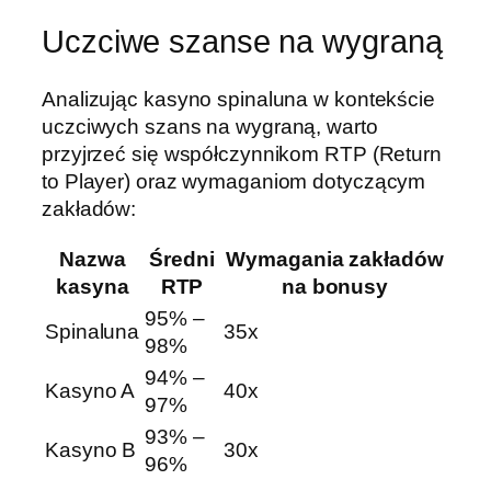
Uczciwe szanse na wygraną
Analizując kasyno spinaluna w kontekście
uczciwych szans na wygraną, warto
przyjrzeć się współczynnikom RTP (Return
to Player) oraz wymaganiom dotyczącym
zakładów:
Nazwa
Średni
Wymagania zakładów
kasyna
RTP
na bonusy
95% –
Spinaluna
35x
98%
94% –
Kasyno A
40x
97%
93% –
Kasyno B
30x
96%