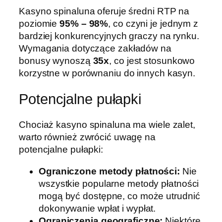
Kasyno spinaluna oferuje średni RTP na
poziomie
95% – 98%
, co czyni je jednym z
bardziej konkurencyjnych graczy na rynku.
Wymagania dotyczące zakładów na
bonusy wynoszą
35x
, co jest stosunkowo
korzystne w porównaniu do innych kasyn.
Potencjalne pułapki
Chociaż kasyno spinaluna ma wiele zalet,
warto również zwrócić uwagę na
potencjalne pułapki:
Ograniczone metody płatności:
Nie
wszystkie popularne metody płatności
mogą być dostępne, co może utrudnić
dokonywanie wpłat i wypłat.
Ograniczenia geograficzne:
Niektóre