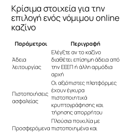
Κρίσιμα στοιχεία για την
επιλογή ενός νόμιμου online
καζίνο
Παράμετροι
Περιγραφή
Ελέγξτε αν το καζίνο
Άδεια
διαθέτει επίσημη άδεια από
λειτουργίας
την ΕΕΕΠ ή άλλη αρμόδια
αρχή
Οι αξιόπιστες πλατφόρμες
έχουν έγκυρα
Πιστοποιήσεις
πιστοποιητικά
ασφαλείας
κρυπτογράφησης και
τήρησης απορρήτου
Πλούσια ποικιλία με
Προσφερόμενα
πιστοποιημένα και