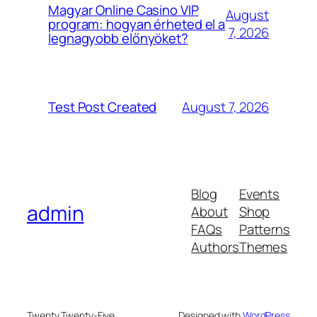
Magyar Online Casino VIP
August
program: hogyan érheted el a
7, 2026
legnagyobb előnyöket?
August 7, 2026
Test Post Created
Blog
Events
admin
About
Shop
FAQs
Patterns
Authors
Themes
Twenty Twenty-Five
Designed with
WordPress