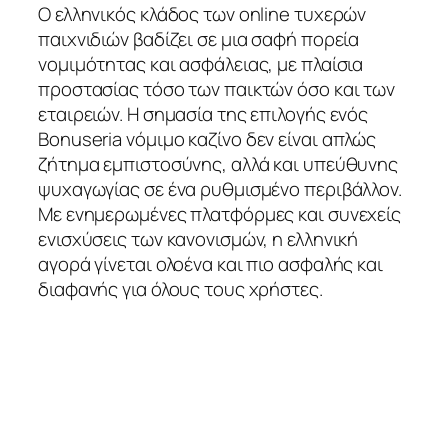
Ο ελληνικός κλάδος των online τυχερών
παιχνιδιών βαδίζει σε μια σαφή πορεία
νομιμότητας και ασφάλειας, με πλαίσια
προστασίας τόσο των παικτών όσο και των
εταιρειών. Η σημασία της επιλογής ενός
Bonuseria νόμιμο καζίνο
δεν είναι απλώς
ζήτημα εμπιστοσύνης, αλλά και υπεύθυνης
ψυχαγωγίας σε ένα ρυθμισμένο περιβάλλον.
Με ενημερωμένες πλατφόρμες και συνεχείς
ενισχύσεις των κανονισμών, η ελληνική
αγορά γίνεται ολοένα και πιο ασφαλής και
διαφανής για όλους τους χρήστες.