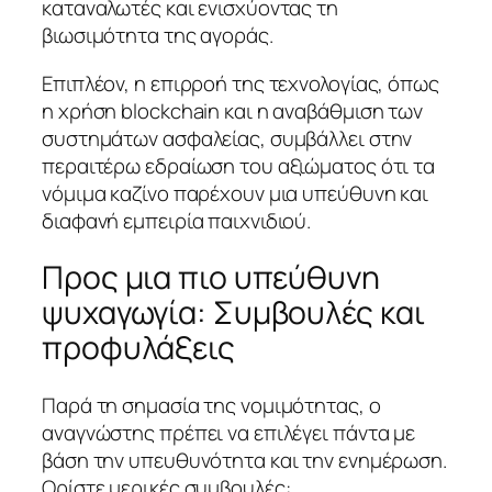
καταναλωτές και ενισχύοντας τη
βιωσιμότητα της αγοράς.
Επιπλέον, η επιρροή της τεχνολογίας, όπως
η χρήση blockchain και η αναβάθμιση των
συστημάτων ασφαλείας, συμβάλλει στην
περαιτέρω εδραίωση του αξιώματος ότι τα
νόμιμα καζίνο παρέχουν μια υπεύθυνη και
διαφανή εμπειρία παιχνιδιού.
Προς μια πιο υπεύθυνη
ψυχαγωγία: Συμβουλές και
προφυλάξεις
Παρά τη σημασία της νομιμότητας, ο
αναγνώστης πρέπει να επιλέγει πάντα με
βάση την υπευθυνότητα και την ενημέρωση.
Ορίστε μερικές συμβουλές: