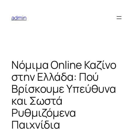
Skip
to
admin
content
Νόμιμα Online Καζίνο
στην Ελλάδα: Πού
Βρίσκουμε Υπεύθυνα
και Σωστά
Ρυθμιζόμενα
Παιχνίδια